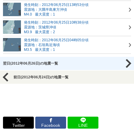
発生時刻：2012年06月25日13時53分頃
震源地：大隅半島東方沖頃
M4.0
最大震度：1
発生時刻：2012年06月25日10時38分頃
震源地：茨城県沖頃
M3.9
最大震度：2
発生時刻：2012年06月25日04時05分頃
震源地：石垣島近海頃
M3.5
最大震度：1
翌日(2012年06月26日)の地震一覧
前日(2012年06月24日)の地震一覧
Twitter
Facebook
LINE