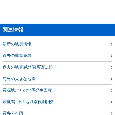
関連情報
最新の地震情報
過去の地震履歴
過去の地震履歴(震度3以上)
海外の大きな地震
震源地ごとの地震発生回数
震度3以上の地域別観測回数
震央分布図