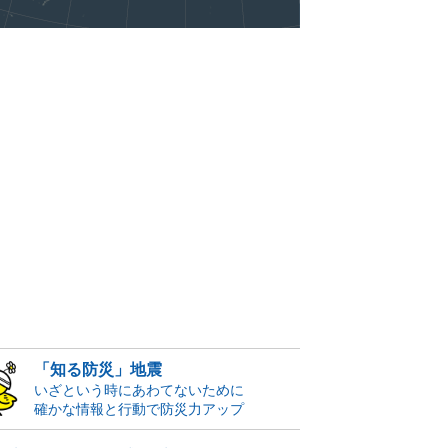
「知る防災」地震
いざという時にあわてないために
確かな情報と行動で防災力アップ