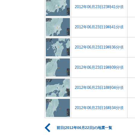
2012年06月23日23時41分頃
2012年06月23日19時41分頃
2012年06月23日19時36分頃
2012年06月23日19時09分頃
2012年06月23日18時04分頃
2012年06月23日16時34分頃
前日(2012年06月22日)の地震一覧