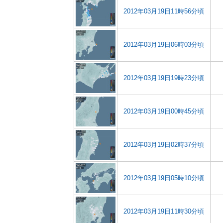
2012年03月19日11時56分頃
2012年03月19日06時03分頃
2012年03月19日19時23分頃
2012年03月19日00時45分頃
2012年03月19日02時37分頃
2012年03月19日05時10分頃
2012年03月19日11時30分頃