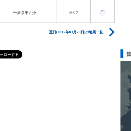
千葉県東方沖
M3.2
翌日(2012年03月20日)の地震一覧