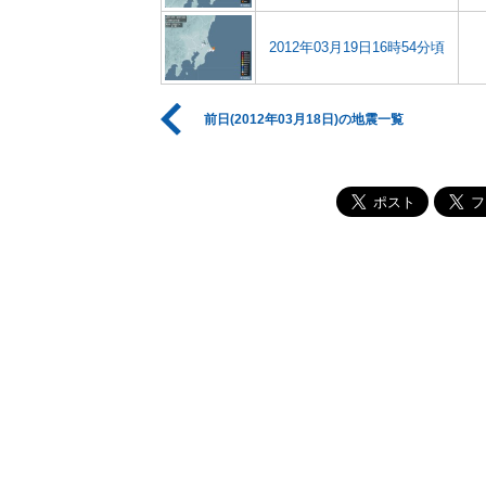
2012年03月19日16時54分頃
前日(2012年03月18日)の地震一覧