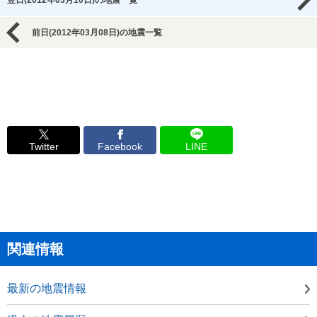
翌日(2012年03月10日)の地震一覧
前日(2012年03月08日)の地震一覧
Twitter
Facebook
LINE
関連情報
最新の地震情報