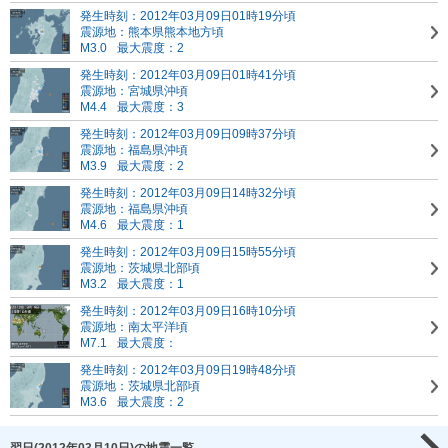
発生時刻：2012年03月09日01時19分頃
震源地：熊本県熊本地方頃
M3.0
最大震度：2
発生時刻：2012年03月09日01時41分頃
震源地：宮城県沖頃
M4.4
最大震度：3
発生時刻：2012年03月09日09時37分頃
震源地：福島県沖頃
M3.9
最大震度：2
発生時刻：2012年03月09日14時32分頃
震源地：福島県沖頃
M4.6
最大震度：1
発生時刻：2012年03月09日15時55分頃
震源地：茨城県北部頃
M3.2
最大震度：1
発生時刻：2012年03月09日16時10分頃
震源地：南太平洋頃
M7.1
最大震度：
発生時刻：2012年03月09日19時48分頃
震源地：茨城県北部頃
M3.6
最大震度：2