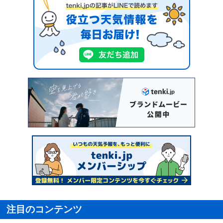
注目のコンテンツ