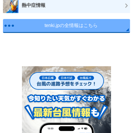
熱中症情報
tenki.jpの全情報はこちら