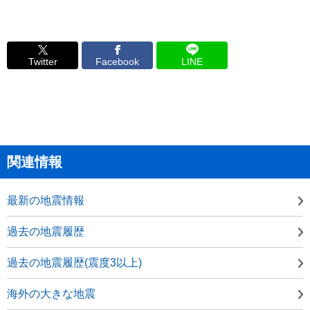
Twitter
Facebook
LINE
関連情報
最新の地震情報
過去の地震履歴
過去の地震履歴(震度3以上)
海外の大きな地震