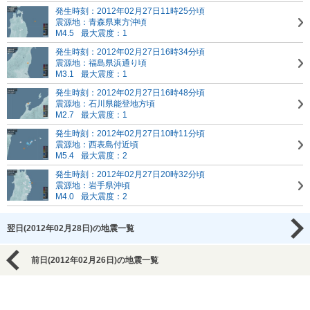
発生時刻：2012年02月27日11時25分頃
震源地：青森県東方沖頃
M4.5
最大震度：1
発生時刻：2012年02月27日16時34分頃
震源地：福島県浜通り頃
M3.1
最大震度：1
発生時刻：2012年02月27日16時48分頃
震源地：石川県能登地方頃
M2.7
最大震度：1
発生時刻：2012年02月27日10時11分頃
震源地：西表島付近頃
M5.4
最大震度：2
発生時刻：2012年02月27日20時32分頃
震源地：岩手県沖頃
M4.0
最大震度：2
翌日(2012年02月28日)の地震一覧
前日(2012年02月26日)の地震一覧