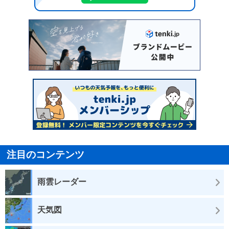
注目のコンテンツ
雨雲レーダー
天気図