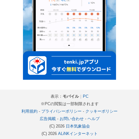
表示：
モバイル
｜
PC
※PCの閲覧は一部制限されます
利用規約
-
プライバシーポリシー
-
クッキーポリシー
広告掲載
-
お問い合わせ
-
ヘルプ
(C) 2026
日本気象協会
(C) 2026
ALiNKインターネット