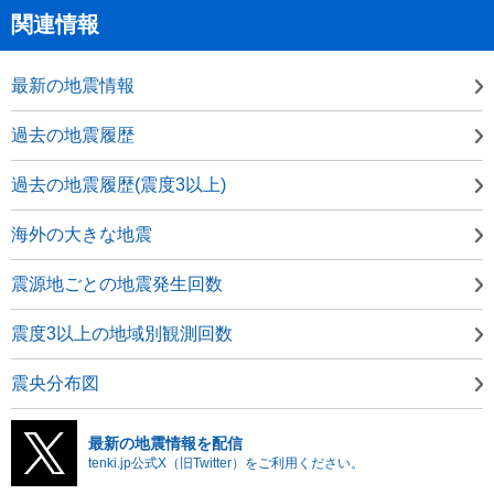
関連情報
最新の地震情報
過去の地震履歴
過去の地震履歴(震度3以上)
海外の大きな地震
震源地ごとの地震発生回数
震度3以上の地域別観測回数
震央分布図
最新の地震情報を配信
tenki.jp公式X（旧Twitter）をご利用ください。