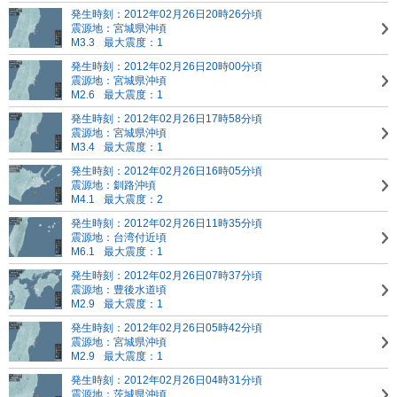
発生時刻：2012年02月26日20時26分頃
震源地：宮城県沖頃
M3.3
最大震度：1
発生時刻：2012年02月26日20時00分頃
震源地：宮城県沖頃
M2.6
最大震度：1
発生時刻：2012年02月26日17時58分頃
震源地：宮城県沖頃
M3.4
最大震度：1
発生時刻：2012年02月26日16時05分頃
震源地：釧路沖頃
M4.1
最大震度：2
発生時刻：2012年02月26日11時35分頃
震源地：台湾付近頃
M6.1
最大震度：1
発生時刻：2012年02月26日07時37分頃
震源地：豊後水道頃
M2.9
最大震度：1
発生時刻：2012年02月26日05時42分頃
震源地：宮城県沖頃
M2.9
最大震度：1
発生時刻：2012年02月26日04時31分頃
震源地：茨城県沖頃