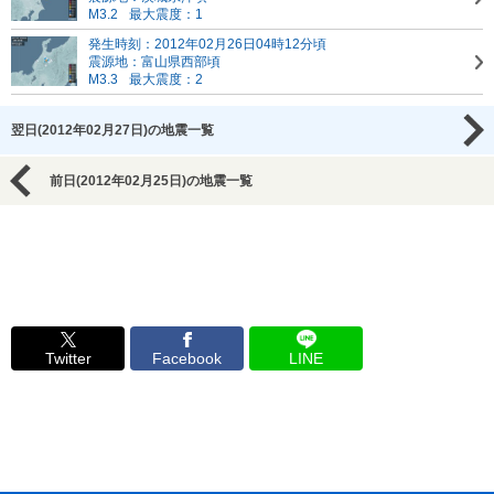
M3.2
最大震度：1
発生時刻：2012年02月26日04時12分頃
震源地：富山県西部頃
M3.3
最大震度：2
翌日(2012年02月27日)の地震一覧
前日(2012年02月25日)の地震一覧
Twitter
Facebook
LINE