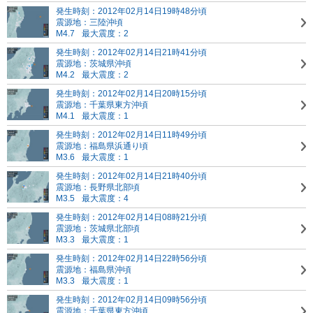
発生時刻：2012年02月14日19時48分頃
震源地：三陸沖頃
M4.7
最大震度：2
発生時刻：2012年02月14日21時41分頃
震源地：茨城県沖頃
M4.2
最大震度：2
発生時刻：2012年02月14日20時15分頃
震源地：千葉県東方沖頃
M4.1
最大震度：1
発生時刻：2012年02月14日11時49分頃
震源地：福島県浜通り頃
M3.6
最大震度：1
発生時刻：2012年02月14日21時40分頃
震源地：長野県北部頃
M3.5
最大震度：4
発生時刻：2012年02月14日08時21分頃
震源地：茨城県北部頃
M3.3
最大震度：1
発生時刻：2012年02月14日22時56分頃
震源地：福島県沖頃
M3.3
最大震度：1
発生時刻：2012年02月14日09時56分頃
震源地：千葉県東方沖頃