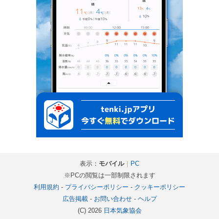
表示：
モバイル
｜
PC
※PCの閲覧は一部制限されます
利用規約
-
プライバシーポリシー
-
クッキーポリシー
広告掲載
-
お問い合わせ
-
ヘルプ
(C) 2026
日本気象協会