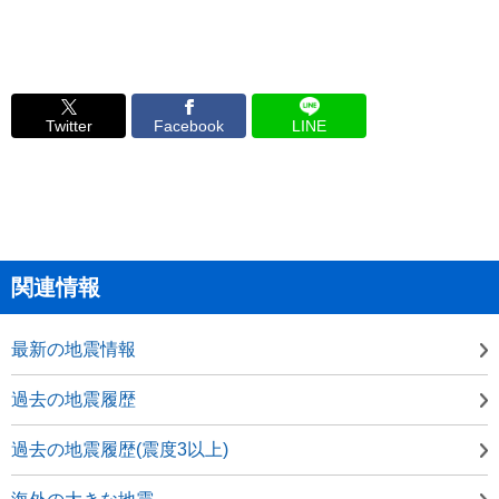
Twitter
Facebook
LINE
関連情報
最新の地震情報
過去の地震履歴
過去の地震履歴(震度3以上)