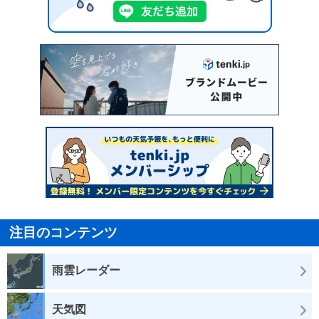
注目のコンテンツ
雨雲レーダー
天気図