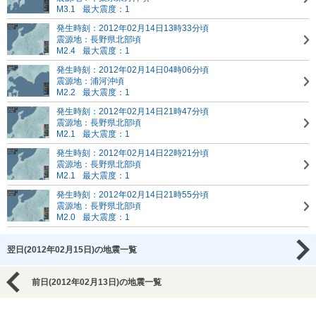
M3.1
最大震度：1
発生時刻：2012年02月14日13時33分頃
震源地：長野県北部頃
M2.4
最大震度：1
発生時刻：2012年02月14日04時06分頃
震源地：浦河沖頃
M2.2
最大震度：1
発生時刻：2012年02月14日21時47分頃
震源地：長野県北部頃
M2.1
最大震度：1
発生時刻：2012年02月14日22時21分頃
震源地：長野県北部頃
M2.1
最大震度：1
発生時刻：2012年02月14日21時55分頃
震源地：長野県北部頃
M2.0
最大震度：1
翌日(2012年02月15日)の地震一覧
前日(2012年02月13日)の地震一覧