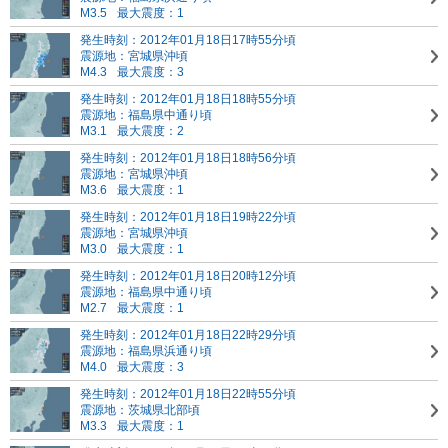
M3.5
最大震度：1
発生時刻：2012年01月18日17時55分頃
震源地：宮城県沖頃
M4.3
最大震度：3
発生時刻：2012年01月18日18時55分頃
震源地：福島県中通り頃
M3.1
最大震度：2
発生時刻：2012年01月18日18時56分頃
震源地：宮城県沖頃
M3.6
最大震度：1
発生時刻：2012年01月18日19時22分頃
震源地：宮城県沖頃
M3.0
最大震度：1
発生時刻：2012年01月18日20時12分頃
震源地：福島県中通り頃
M2.7
最大震度：1
発生時刻：2012年01月18日22時29分頃
震源地：福島県浜通り頃
M4.0
最大震度：3
発生時刻：2012年01月18日22時55分頃
震源地：茨城県北部頃
M3.3
最大震度：1