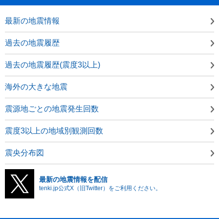
最新の地震情報
過去の地震履歴
過去の地震履歴(震度3以上)
海外の大きな地震
震源地ごとの地震発生回数
震度3以上の地域別観測回数
震央分布図
最新の地震情報を配信
tenki.jp公式X（旧Twitter）をご利用ください。