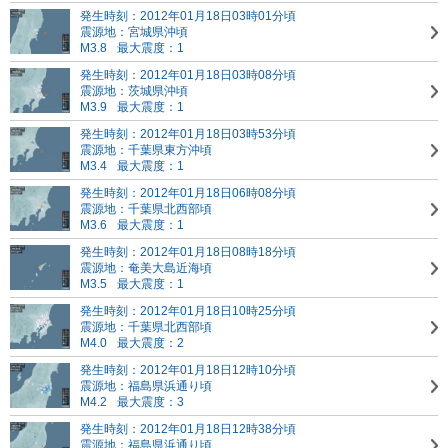
発生時刻：2012年01月18日03時01分頃
震源地：宮城県沖頃
M3.8
最大震度：1
発生時刻：2012年01月18日03時08分頃
震源地：茨城県沖頃
M3.9
最大震度：1
発生時刻：2012年01月18日03時53分頃
震源地：千葉県東方沖頃
M3.4
最大震度：1
発生時刻：2012年01月18日06時08分頃
震源地：千葉県北西部頃
M3.6
最大震度：1
発生時刻：2012年01月18日08時18分頃
震源地：奄美大島近海頃
M3.5
最大震度：1
発生時刻：2012年01月18日10時25分頃
震源地：千葉県北西部頃
M4.0
最大震度：2
発生時刻：2012年01月18日12時10分頃
震源地：福島県浜通り頃
M4.2
最大震度：3
発生時刻：2012年01月18日12時38分頃
震源地：福島県浜通り頃