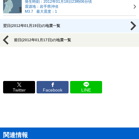
発生時刻：2012年01月18日23時06分頃
震源地：岩手県沖頃
M3.7
最大震度：1
翌日(2012年01月19日)の地震一覧
前日(2012年01月17日)の地震一覧
Twitter
Facebook
LINE
関連情報