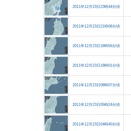
2011年12月23日23時44分頃
2011年12月23日21時08分頃
2011年12月23日18時56分頃
2011年12月23日18時01分頃
2011年12月23日08時07分頃
2011年12月23日05時24分頃
2011年12月23日04時40分頃