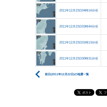
2011年12月23日04時14分頃
2011年12月23日03時44分頃
2011年12月23日01時13分頃
2011年12月23日00時31分頃
前日(2011年12月22日)の地震一覧