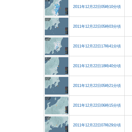
2011年12月22日05時10分頃
2011年12月22日05時03分頃
2011年12月22日17時41分頃
2011年12月22日18時40分頃
2011年12月22日05時21分頃
2011年12月22日06時15分頃
2011年12月22日07時29分頃