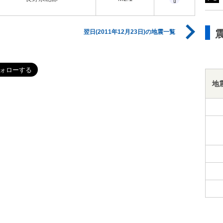
翌日(2011年12月23日)の地震一覧
地