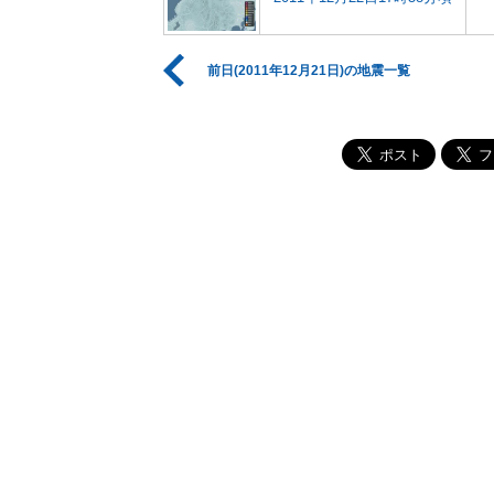
前日(2011年12月21日)の地震一覧