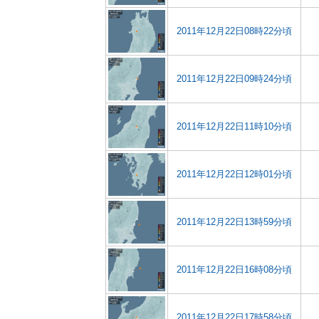
2011年12月22日08時22分頃
2011年12月22日09時24分頃
2011年12月22日11時10分頃
2011年12月22日12時01分頃
2011年12月22日13時59分頃
2011年12月22日16時08分頃
2011年12月22日17時58分頃