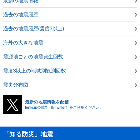
最新の地震情報
過去の地震履歴
過去の地震履歴(震度3以上)
海外の大きな地震
震源地ごとの地震発生回数
震度3以上の地域別観測回数
震央分布図
最新の地震情報を配信
tenki.jp公式X（旧Twitter）をご利用ください。
「知る防災」地震