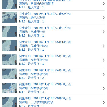
震源地：秋田県内陸南部頃
M2.7
最大震度：1
発生時刻：2011年11月18日07時52分頃
震源地：紀伊水道頃
M3.2
最大震度：1
発生時刻：2011年11月18日07時01分頃
震源地：宮城県沖頃
M3.9
最大震度：1
発生時刻：2011年11月18日05時13分頃
震源地：茨城県北部頃
M3.3
最大震度：1
発生時刻：2011年11月18日05時00分頃
震源地：福井県嶺北頃
M2.9
最大震度：1
発生時刻：2011年11月18日04時50分頃
震源地：福井県嶺北頃
M3.0
最大震度：2
発生時刻：2011年11月18日03時58分頃
震源地：福井県嶺北頃
M4.8
最大震度：4
発生時刻：2011年11月18日00時56分頃
震源地：山形県置賜地方頃
M2.7
最大震度：1