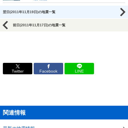
翌日(2011年11月19日)の地震一覧
前日(2011年11月17日)の地震一覧
Twitter
Facebook
LINE
関連情報