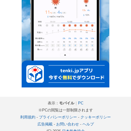
表示：
モバイル
｜
PC
※PCの閲覧は一部制限されます
利用規約
-
プライバシーポリシー
-
クッキーポリシー
広告掲載
-
お問い合わせ
-
ヘルプ