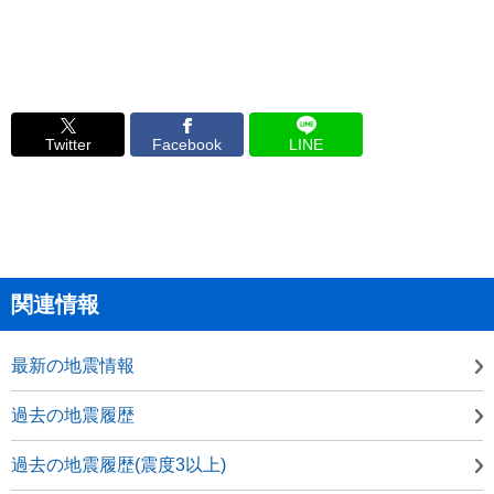
Twitter
Facebook
LINE
関連情報
最新の地震情報
過去の地震履歴
過去の地震履歴(震度3以上)