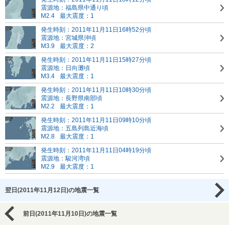
震源地：福島県中通り頃
M2.4
最大震度：1
発生時刻：2011年11月11日16時52分頃
震源地：宮城県沖頃
M3.9
最大震度：2
発生時刻：2011年11月11日15時27分頃
震源地：日向灘頃
M3.4
最大震度：1
発生時刻：2011年11月11日10時30分頃
震源地：長野県南部頃
M2.2
最大震度：1
発生時刻：2011年11月11日09時10分頃
震源地：五島列島近海頃
M2.8
最大震度：1
発生時刻：2011年11月11日04時19分頃
震源地：駿河湾頃
M2.9
最大震度：1
翌日(2011年11月12日)の地震一覧
前日(2011年11月10日)の地震一覧