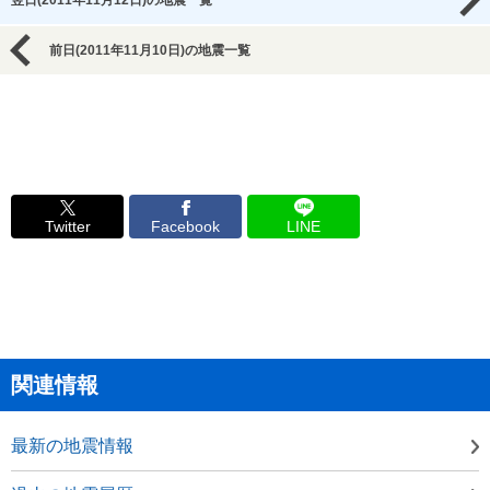
翌日(2011年11月12日)の地震一覧
前日(2011年11月10日)の地震一覧
Twitter
Facebook
LINE
関連情報
最新の地震情報