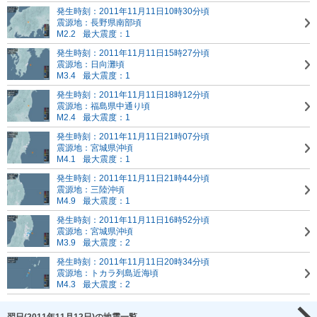
発生時刻：2011年11月11日10時30分頃
震源地：長野県南部頃
M2.2
最大震度：1
発生時刻：2011年11月11日15時27分頃
震源地：日向灘頃
M3.4
最大震度：1
発生時刻：2011年11月11日18時12分頃
震源地：福島県中通り頃
M2.4
最大震度：1
発生時刻：2011年11月11日21時07分頃
震源地：宮城県沖頃
M4.1
最大震度：1
発生時刻：2011年11月11日21時44分頃
震源地：三陸沖頃
M4.9
最大震度：1
発生時刻：2011年11月11日16時52分頃
震源地：宮城県沖頃
M3.9
最大震度：2
発生時刻：2011年11月11日20時34分頃
震源地：トカラ列島近海頃
M4.3
最大震度：2