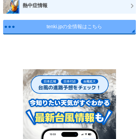
熱中症情報
tenki.jpの全情報はこちら