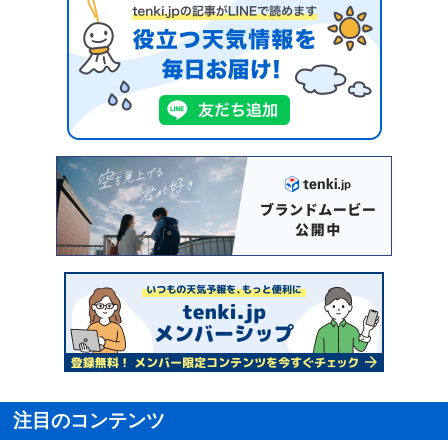
注目のコンテンツ