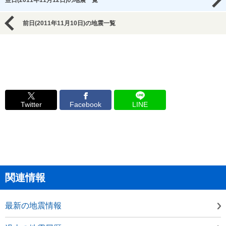
翌日(2011年11月12日)の地震一覧
前日(2011年11月10日)の地震一覧
Twitter
Facebook
LINE
関連情報
最新の地震情報