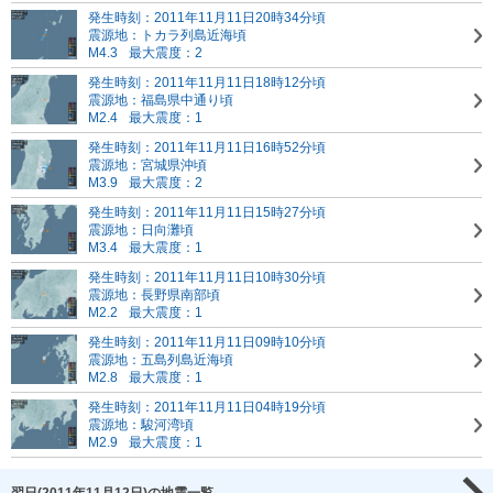
発生時刻：2011年11月11日20時34分頃
震源地：トカラ列島近海頃
M4.3
最大震度：2
発生時刻：2011年11月11日18時12分頃
震源地：福島県中通り頃
M2.4
最大震度：1
発生時刻：2011年11月11日16時52分頃
震源地：宮城県沖頃
M3.9
最大震度：2
発生時刻：2011年11月11日15時27分頃
震源地：日向灘頃
M3.4
最大震度：1
発生時刻：2011年11月11日10時30分頃
震源地：長野県南部頃
M2.2
最大震度：1
発生時刻：2011年11月11日09時10分頃
震源地：五島列島近海頃
M2.8
最大震度：1
発生時刻：2011年11月11日04時19分頃
震源地：駿河湾頃
M2.9
最大震度：1