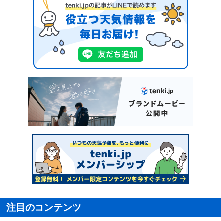
注目のコンテンツ