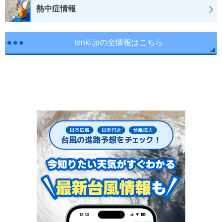
熱中症情報
tenki.jpの全情報はこちら