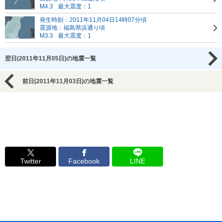
M4.3
最大震度：1
発生時刻：2011年11月04日14時07分頃
震源地：福島県浜通り頃
M3.3
最大震度：1
翌日(2011年11月05日)の地震一覧
前日(2011年11月03日)の地震一覧
Twitter
Facebook
LINE