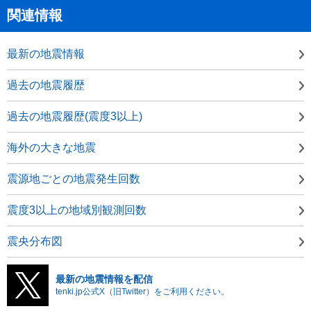
関連情報
最新の地震情報
過去の地震履歴
過去の地震履歴(震度3以上)
海外の大きな地震
震源地ごとの地震発生回数
震度3以上の地域別観測回数
震央分布図
最新の地震情報を配信
tenki.jp公式X（旧Twitter）をご利用ください。