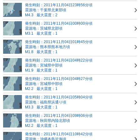
発生時刻：2011年11月04日23時56分頃
震源地：千葉県北東部頃
M4.3
最大震度：2
発生時刻：2011年11月04日00時00分頃
震源地：茨城県北部頃
M3.1
最大震度：1
発生時刻：2011年11月04日01時45分頃
震源地：熊本県熊本地方頃
M1.8
最大震度：1
発生時刻：2011年11月04日04時22分頃
震源地：宮城県中部頃
M1.9
最大震度：1
発生時刻：2011年11月04日04時27分頃
震源地：宮城県中部頃
M2.2
最大震度：1
発生時刻：2011年11月04日05時04分頃
震源地：福島県浜通り頃
M3.3
最大震度：1
発生時刻：2011年11月04日09時06分頃
震源地：秋田県内陸北部頃
M2.2
最大震度：1
発生時刻：2011年11月04日10時42分頃
震源地：沖縄本島近海頃