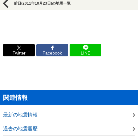
前日(2011年10月23日)の地震一覧
Twitter
Facebook
LINE
関連情報
最新の地震情報
過去の地震履歴