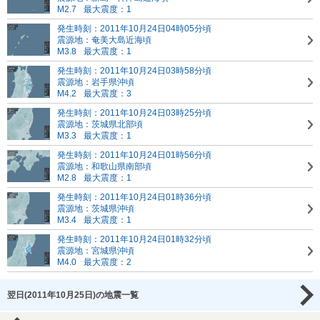
M2.7
最大震度：1
発生時刻：2011年10月24日04時05分頃
震源地：奄美大島近海頃
M3.8
最大震度：1
発生時刻：2011年10月24日03時58分頃
震源地：岩手県沖頃
M4.2
最大震度：3
発生時刻：2011年10月24日03時25分頃
震源地：茨城県北部頃
M3.3
最大震度：1
発生時刻：2011年10月24日01時56分頃
震源地：和歌山県南部頃
M2.8
最大震度：1
発生時刻：2011年10月24日01時36分頃
震源地：茨城県沖頃
M3.4
最大震度：1
発生時刻：2011年10月24日01時32分頃
震源地：宮城県沖頃
M4.0
最大震度：2
翌日(2011年10月25日)の地震一覧