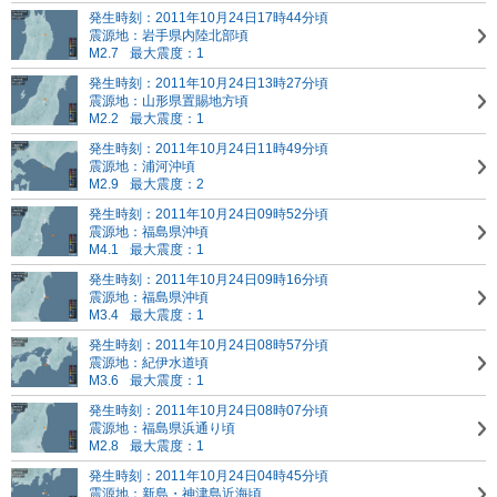
発生時刻：2011年10月24日17時44分頃
震源地：岩手県内陸北部頃
M2.7
最大震度：1
発生時刻：2011年10月24日13時27分頃
震源地：山形県置賜地方頃
M2.2
最大震度：1
発生時刻：2011年10月24日11時49分頃
震源地：浦河沖頃
M2.9
最大震度：2
発生時刻：2011年10月24日09時52分頃
震源地：福島県沖頃
M4.1
最大震度：1
発生時刻：2011年10月24日09時16分頃
震源地：福島県沖頃
M3.4
最大震度：1
発生時刻：2011年10月24日08時57分頃
震源地：紀伊水道頃
M3.6
最大震度：1
発生時刻：2011年10月24日08時07分頃
震源地：福島県浜通り頃
M2.8
最大震度：1
発生時刻：2011年10月24日04時45分頃
震源地：新島・神津島近海頃