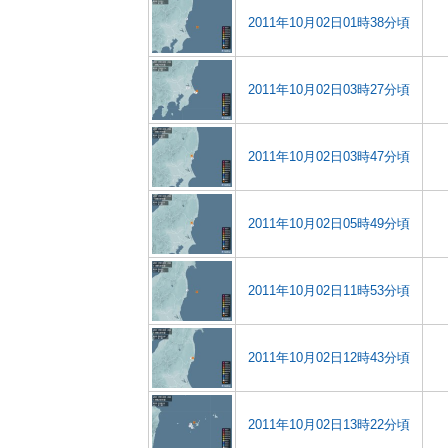
2011年10月02日01時38分頃
2011年10月02日03時27分頃
2011年10月02日03時47分頃
2011年10月02日05時49分頃
2011年10月02日11時53分頃
2011年10月02日12時43分頃
2011年10月02日13時22分頃