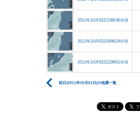
2011年10月02日23時36分頃
2011年10月02日06時24分頃
2011年10月02日22時51分頃
前日(2011年10月01日)の地震一覧