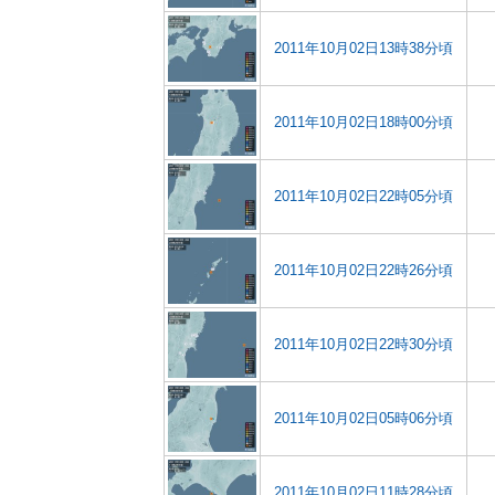
2011年10月02日13時38分頃
2011年10月02日18時00分頃
2011年10月02日22時05分頃
2011年10月02日22時26分頃
2011年10月02日22時30分頃
2011年10月02日05時06分頃
2011年10月02日11時28分頃