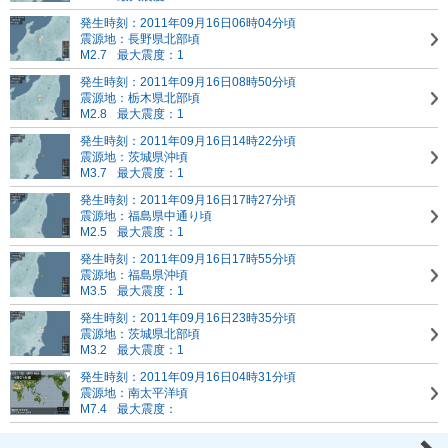
発生時刻：2011年09月16日06時04分頃
震源地：長野県北部頃
M2.7
最大震度：1
発生時刻：2011年09月16日08時50分頃
震源地：栃木県北部頃
M2.8
最大震度：1
発生時刻：2011年09月16日14時22分頃
震源地：茨城県沖頃
M3.7
最大震度：1
発生時刻：2011年09月16日17時27分頃
震源地：福島県中通り頃
M2.5
最大震度：1
発生時刻：2011年09月16日17時55分頃
震源地：福島県沖頃
M3.5
最大震度：1
発生時刻：2011年09月16日23時35分頃
震源地：茨城県北部頃
M3.2
最大震度：1
発生時刻：2011年09月16日04時31分頃
震源地：南太平洋頃
M7.4
最大震度：