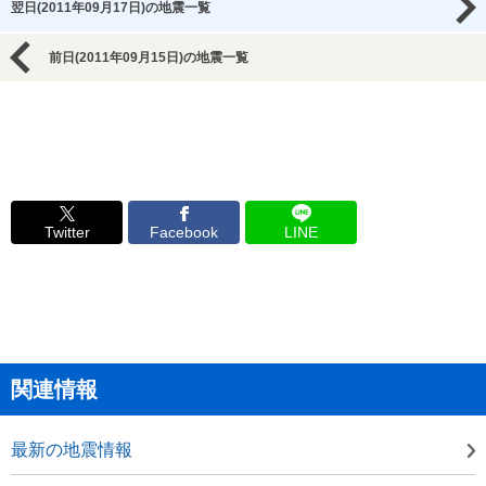
翌日(2011年09月17日)の地震一覧
前日(2011年09月15日)の地震一覧
Twitter
Facebook
LINE
関連情報
最新の地震情報