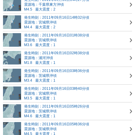
震源地：千葉県東方沖頃
M4.5
最大震度：2
発生時刻：2011年09月16日14時32分頃
震源地：宮城県沖頃
M4.4
最大震度：2
発生時刻：2011年09月16日01時38分頃
震源地：宮城県沖頃
M3.6
最大震度：1
発生時刻：2011年09月16日02時38分頃
震源地：浦河沖頃
M1.8
最大震度：1
発生時刻：2011年09月16日03時36分頃
震源地：茨城県沖頃
M3.4
最大震度：1
発生時刻：2011年09月16日03時40分頃
震源地：宮城県沖頃
M3.5
最大震度：1
発生時刻：2011年09月16日05時26分頃
震源地：茨城県沖頃
M4.6
最大震度：1
発生時刻：2011年09月16日05時36分頃
震源地：茨城県沖頃
M4.5
最大震度：1