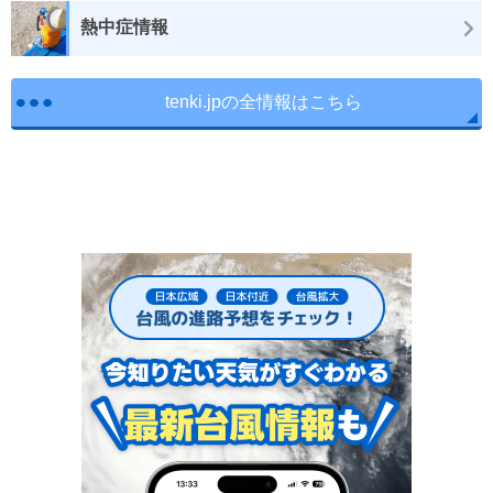
熱中症情報
tenki.jpの全情報はこちら