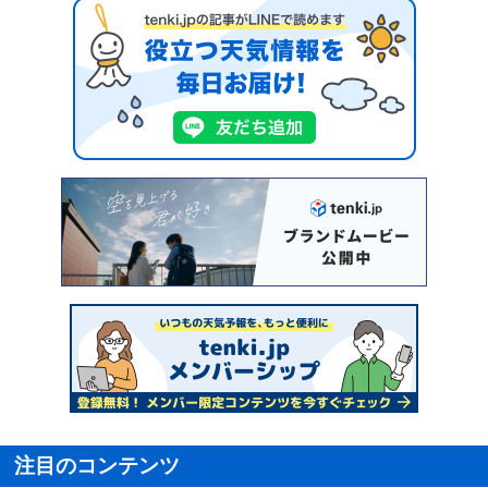
注目のコンテンツ