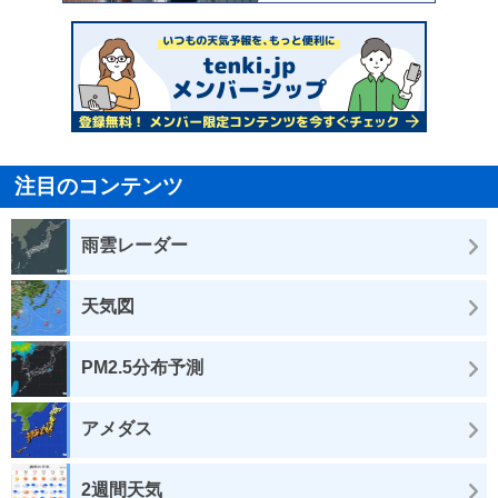
注目のコンテンツ
雨雲レーダー
天気図
PM2.5分布予測
アメダス
2週間天気