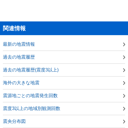
関連情報
最新の地震情報
過去の地震履歴
過去の地震履歴(震度3以上)
海外の大きな地震
震源地ごとの地震発生回数
震度3以上の地域別観測回数
震央分布図