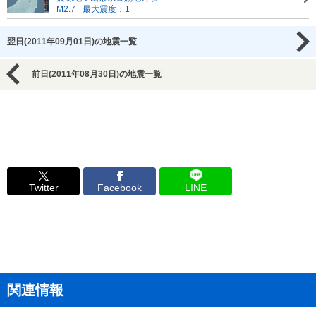
M2.7
最大震度：1
翌日(2011年09月01日)の地震一覧
前日(2011年08月30日)の地震一覧
Twitter
Facebook
LINE
関連情報