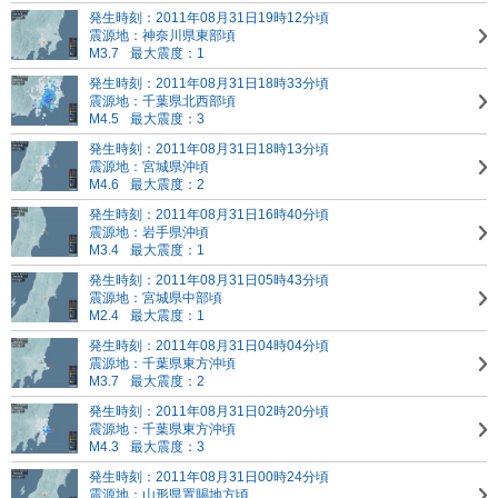
発生時刻：2011年08月31日19時12分頃
震源地：神奈川県東部頃
M3.7
最大震度：1
発生時刻：2011年08月31日18時33分頃
震源地：千葉県北西部頃
M4.5
最大震度：3
発生時刻：2011年08月31日18時13分頃
震源地：宮城県沖頃
M4.6
最大震度：2
発生時刻：2011年08月31日16時40分頃
震源地：岩手県沖頃
M3.4
最大震度：1
発生時刻：2011年08月31日05時43分頃
震源地：宮城県中部頃
M2.4
最大震度：1
発生時刻：2011年08月31日04時04分頃
震源地：千葉県東方沖頃
M3.7
最大震度：2
発生時刻：2011年08月31日02時20分頃
震源地：千葉県東方沖頃
M4.3
最大震度：3
発生時刻：2011年08月31日00時24分頃
震源地：山形県置賜地方頃