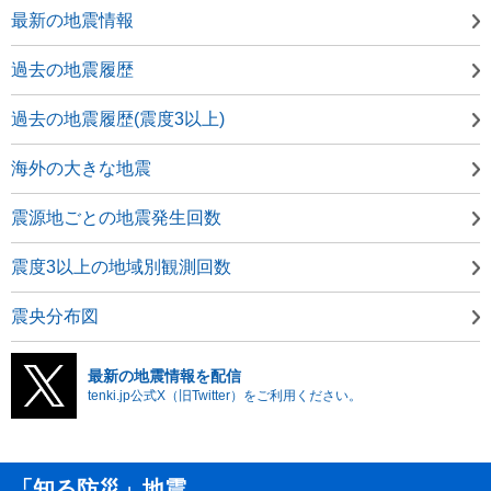
最新の地震情報
過去の地震履歴
過去の地震履歴(震度3以上)
海外の大きな地震
震源地ごとの地震発生回数
震度3以上の地域別観測回数
震央分布図
最新の地震情報を配信
tenki.jp公式X（旧Twitter）をご利用ください。
「知る防災」地震