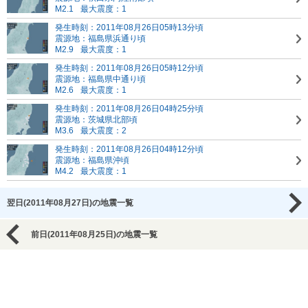
M2.1
最大震度：1
発生時刻：2011年08月26日05時13分頃
震源地：福島県浜通り頃
M2.9
最大震度：1
発生時刻：2011年08月26日05時12分頃
震源地：福島県中通り頃
M2.6
最大震度：1
発生時刻：2011年08月26日04時25分頃
震源地：茨城県北部頃
M3.6
最大震度：2
発生時刻：2011年08月26日04時12分頃
震源地：福島県沖頃
M4.2
最大震度：1
翌日(2011年08月27日)の地震一覧
前日(2011年08月25日)の地震一覧