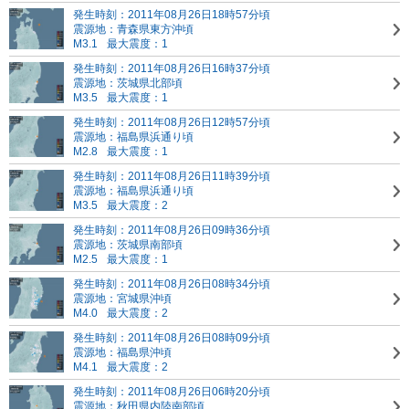
発生時刻：2011年08月26日18時57分頃
震源地：青森県東方沖頃
M3.1
最大震度：1
発生時刻：2011年08月26日16時37分頃
震源地：茨城県北部頃
M3.5
最大震度：1
発生時刻：2011年08月26日12時57分頃
震源地：福島県浜通り頃
M2.8
最大震度：1
発生時刻：2011年08月26日11時39分頃
震源地：福島県浜通り頃
M3.5
最大震度：2
発生時刻：2011年08月26日09時36分頃
震源地：茨城県南部頃
M2.5
最大震度：1
発生時刻：2011年08月26日08時34分頃
震源地：宮城県沖頃
M4.0
最大震度：2
発生時刻：2011年08月26日08時09分頃
震源地：福島県沖頃
M4.1
最大震度：2
発生時刻：2011年08月26日06時20分頃
震源地：秋田県内陸南部頃