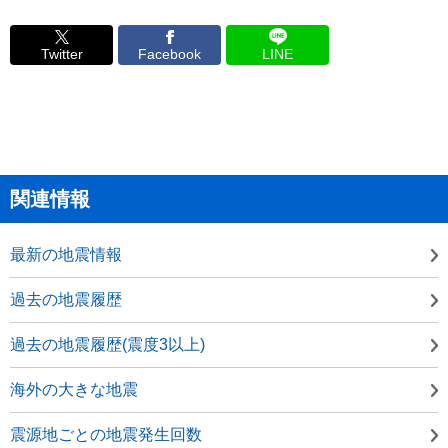
Twitter
Facebook
LINE
関連情報
最新の地震情報
過去の地震履歴
過去の地震履歴(震度3以上)
海外の大きな地震
震源地ごとの地震発生回数