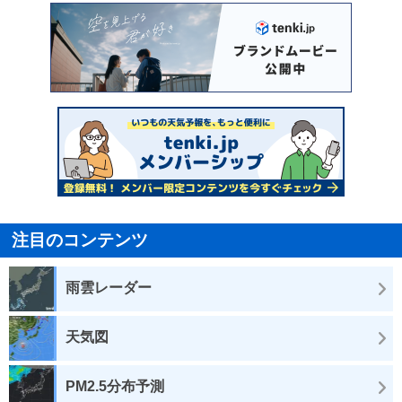
注目のコンテンツ
雨雲レーダー
天気図
PM2.5分布予測