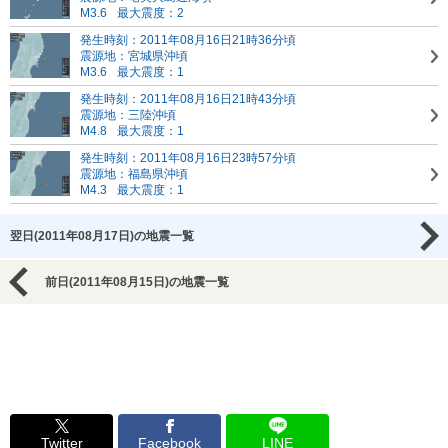
M3.6
最大震度：2
発生時刻：2011年08月16日21時36分頃
震源地：宮城県沖頃
M3.6
最大震度：1
発生時刻：2011年08月16日21時43分頃
震源地：三陸沖頃
M4.8
最大震度：1
発生時刻：2011年08月16日23時57分頃
震源地：福島県沖頃
M4.3
最大震度：1
翌日(2011年08月17日)の地震一覧
前日(2011年08月15日)の地震一覧
Twitter
Facebook
LINE