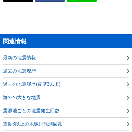
関連情報
最新の地震情報
過去の地震履歴
過去の地震履歴(震度3以上)
海外の大きな地震
震源地ごとの地震発生回数
震度3以上の地域別観測回数