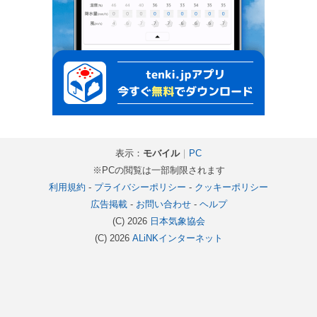
表示：
モバイル
｜
PC
※PCの閲覧は一部制限されます
利用規約
-
プライバシーポリシー
-
クッキーポリシー
広告掲載
-
お問い合わせ
-
ヘルプ
(C) 2026
日本気象協会
(C) 2026
ALiNKインターネット