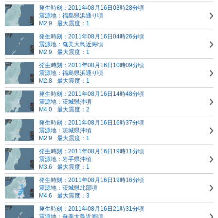
発生時刻：2011年08月16日03時28分頃
震源地：福島県浜通り頃
M2.9
最大震度：1
発生時刻：2011年08月16日04時26分頃
震源地：奄美大島近海頃
M2.9
最大震度：1
発生時刻：2011年08月16日10時09分頃
震源地：福島県浜通り頃
M2.8
最大震度：1
発生時刻：2011年08月16日14時48分頃
震源地：茨城県沖頃
M4.0
最大震度：2
発生時刻：2011年08月16日16時37分頃
震源地：茨城県沖頃
M2.9
最大震度：1
発生時刻：2011年08月16日19時11分頃
震源地：岩手県沖頃
M3.6
最大震度：1
発生時刻：2011年08月16日19時16分頃
震源地：茨城県北部頃
M4.6
最大震度：3
発生時刻：2011年08月16日21時31分頃
震源地：奄美大島近海頃