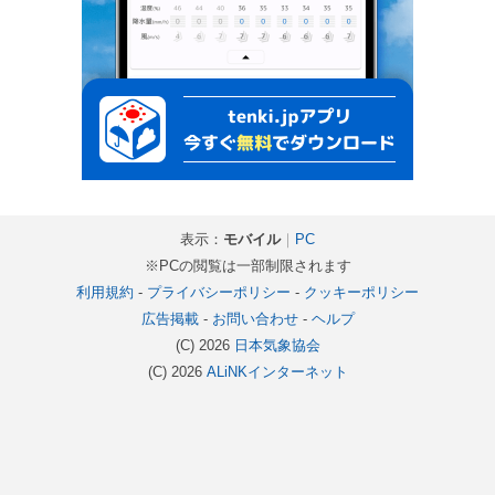
表示：
モバイル
｜
PC
※PCの閲覧は一部制限されます
利用規約
-
プライバシーポリシー
-
クッキーポリシー
広告掲載
-
お問い合わせ
-
ヘルプ
(C) 2026
日本気象協会
(C) 2026
ALiNKインターネット