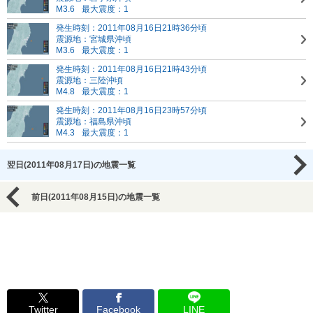
M3.6
最大震度：1
発生時刻：2011年08月16日21時36分頃
震源地：宮城県沖頃
M3.6
最大震度：1
発生時刻：2011年08月16日21時43分頃
震源地：三陸沖頃
M4.8
最大震度：1
発生時刻：2011年08月16日23時57分頃
震源地：福島県沖頃
M4.3
最大震度：1
翌日(2011年08月17日)の地震一覧
前日(2011年08月15日)の地震一覧
Twitter
Facebook
LINE