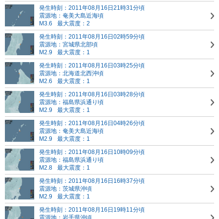
発生時刻：2011年08月16日21時31分頃
震源地：奄美大島近海頃
M3.6
最大震度：2
発生時刻：2011年08月16日02時59分頃
震源地：宮城県北部頃
M2.9
最大震度：1
発生時刻：2011年08月16日03時25分頃
震源地：北海道北西沖頃
M2.6
最大震度：1
発生時刻：2011年08月16日03時28分頃
震源地：福島県浜通り頃
M2.9
最大震度：1
発生時刻：2011年08月16日04時26分頃
震源地：奄美大島近海頃
M2.9
最大震度：1
発生時刻：2011年08月16日10時09分頃
震源地：福島県浜通り頃
M2.8
最大震度：1
発生時刻：2011年08月16日16時37分頃
震源地：茨城県沖頃
M2.9
最大震度：1
発生時刻：2011年08月16日19時11分頃
震源地：岩手県沖頃