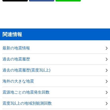
関連情報
最新の地震情報
過去の地震履歴
過去の地震履歴(震度3以上)
海外の大きな地震
震源地ごとの地震発生回数
震度3以上の地域別観測回数