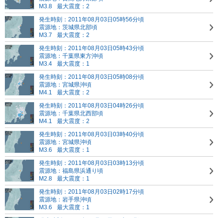
M3.8
最大震度：2
発生時刻：2011年08月03日05時56分頃
震源地：茨城県北部頃
M3.7
最大震度：2
発生時刻：2011年08月03日05時43分頃
震源地：千葉県東方沖頃
M3.4
最大震度：1
発生時刻：2011年08月03日05時08分頃
震源地：宮城県沖頃
M4.1
最大震度：2
発生時刻：2011年08月03日04時26分頃
震源地：千葉県北西部頃
M4.1
最大震度：2
発生時刻：2011年08月03日03時40分頃
震源地：宮城県沖頃
M3.6
最大震度：1
発生時刻：2011年08月03日03時13分頃
震源地：福島県浜通り頃
M2.8
最大震度：1
発生時刻：2011年08月03日02時17分頃
震源地：岩手県沖頃
M3.6
最大震度：1