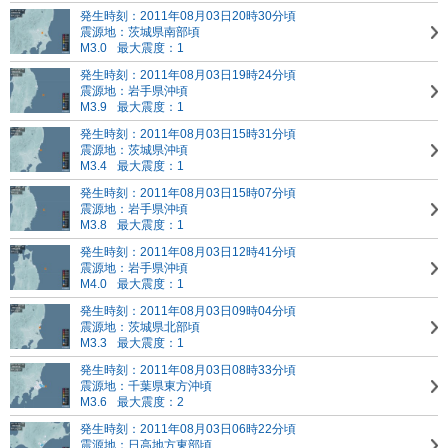
発生時刻：2011年08月03日20時30分頃
震源地：茨城県南部頃
M3.0
最大震度：1
発生時刻：2011年08月03日19時24分頃
震源地：岩手県沖頃
M3.9
最大震度：1
発生時刻：2011年08月03日15時31分頃
震源地：茨城県沖頃
M3.4
最大震度：1
発生時刻：2011年08月03日15時07分頃
震源地：岩手県沖頃
M3.8
最大震度：1
発生時刻：2011年08月03日12時41分頃
震源地：岩手県沖頃
M4.0
最大震度：1
発生時刻：2011年08月03日09時04分頃
震源地：茨城県北部頃
M3.3
最大震度：1
発生時刻：2011年08月03日08時33分頃
震源地：千葉県東方沖頃
M3.6
最大震度：2
発生時刻：2011年08月03日06時22分頃
震源地：日高地方東部頃