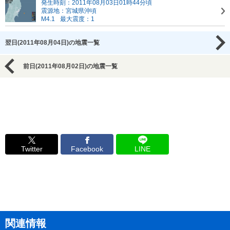
発生時刻：2011年08月03日01時44分頃
震源地：宮城県沖頃
M4.1
最大震度：1
翌日(2011年08月04日)の地震一覧
前日(2011年08月02日)の地震一覧
Twitter
Facebook
LINE
関連情報