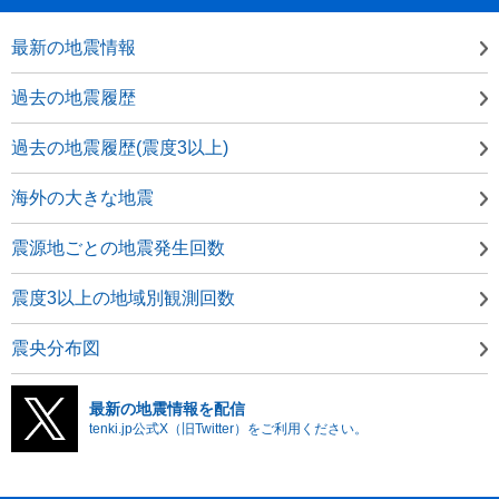
最新の地震情報
過去の地震履歴
過去の地震履歴(震度3以上)
海外の大きな地震
震源地ごとの地震発生回数
震度3以上の地域別観測回数
震央分布図
最新の地震情報を配信
tenki.jp公式X（旧Twitter）をご利用ください。