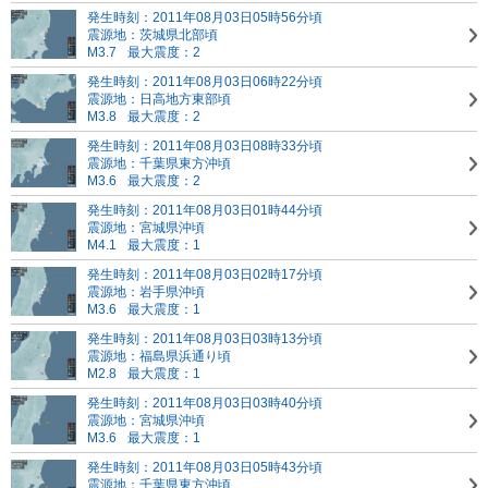
発生時刻：2011年08月03日05時56分頃
震源地：茨城県北部頃
M3.7
最大震度：2
発生時刻：2011年08月03日06時22分頃
震源地：日高地方東部頃
M3.8
最大震度：2
発生時刻：2011年08月03日08時33分頃
震源地：千葉県東方沖頃
M3.6
最大震度：2
発生時刻：2011年08月03日01時44分頃
震源地：宮城県沖頃
M4.1
最大震度：1
発生時刻：2011年08月03日02時17分頃
震源地：岩手県沖頃
M3.6
最大震度：1
発生時刻：2011年08月03日03時13分頃
震源地：福島県浜通り頃
M2.8
最大震度：1
発生時刻：2011年08月03日03時40分頃
震源地：宮城県沖頃
M3.6
最大震度：1
発生時刻：2011年08月03日05時43分頃
震源地：千葉県東方沖頃