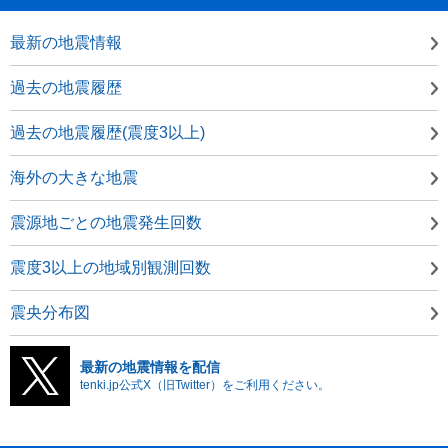
最新の地震情報
過去の地震履歴
過去の地震履歴(震度3以上)
海外の大きな地震
震源地ごとの地震発生回数
震度3以上の地域別観測回数
震央分布図
最新の地震情報を配信
tenki.jp公式X（旧Twitter）をご利用ください。