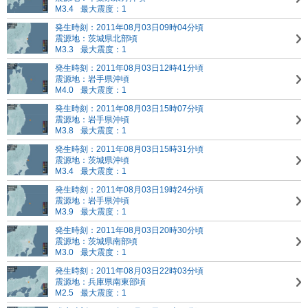
M3.4
最大震度：1
発生時刻：2011年08月03日09時04分頃
震源地：茨城県北部頃
M3.3
最大震度：1
発生時刻：2011年08月03日12時41分頃
震源地：岩手県沖頃
M4.0
最大震度：1
発生時刻：2011年08月03日15時07分頃
震源地：岩手県沖頃
M3.8
最大震度：1
発生時刻：2011年08月03日15時31分頃
震源地：茨城県沖頃
M3.4
最大震度：1
発生時刻：2011年08月03日19時24分頃
震源地：岩手県沖頃
M3.9
最大震度：1
発生時刻：2011年08月03日20時30分頃
震源地：茨城県南部頃
M3.0
最大震度：1
発生時刻：2011年08月03日22時03分頃
震源地：兵庫県南東部頃
M2.5
最大震度：1