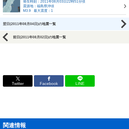
発生時刻：2011年08月03日22時51分頃
震源地：福島県沖頃
M3.9
最大震度：1
翌日(2011年08月04日)の地震一覧
前日(2011年08月02日)の地震一覧
Twitter
Facebook
LINE
関連情報