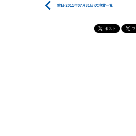
前日(2011年07月31日)の地震一覧