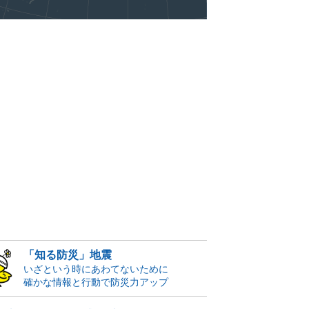
「知る防災」地震
いざという時にあわてないために
確かな情報と行動で防災力アップ