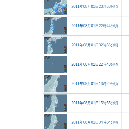
2011年08月01日23時58分頃
2011年08月01日22時44分頃
2011年08月01日02時36分頃
2011年08月01日22時48分頃
2011年08月01日13時29分頃
2011年08月01日15時55分頃
2011年08月01日04時34分頃