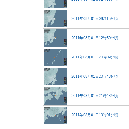
2011年08月01日09時15分頃
2011年08月01日12時50分頃
2011年08月01日20時09分頃
2011年08月01日20時43分頃
2011年08月01日21時48分頃
2011年08月01日19時01分頃