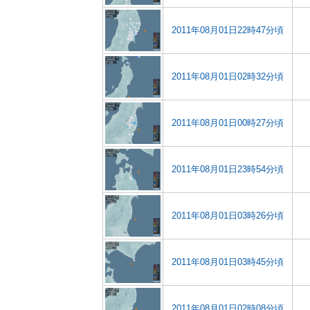
2011年08月01日22時47分頃
2011年08月01日02時32分頃
2011年08月01日00時27分頃
2011年08月01日23時54分頃
2011年08月01日03時26分頃
2011年08月01日03時45分頃
2011年08月01日02時08分頃