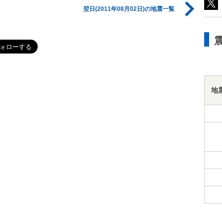
翌日(2011年08月02日)の地震一覧
地