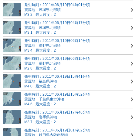
発生時刻：2011年06月19日04時01分頃
震源地：茨城県北部頃
M3.2
最大震度：2
発生時刻：2011年06月19日04時17分頃
震源地：茨城県北部頃
M3.1
最大震度：2
発生時刻：2011年06月19日06時14分頃
震源地：長野県北部頃
M3.4
最大震度：2
発生時刻：2011年06月19日06時15分頃
震源地：長野県北部頃
M2.8
最大震度：2
発生時刻：2011年06月19日15時41分頃
震源地：福島県沖頃
M4.0
最大震度：2
発生時刻：2011年06月19日15時52分頃
震源地：千葉県東方沖頃
M4.6
最大震度：2
発生時刻：2011年06月19日17時46分頃
震源地：岩手県沖頃
M3.7
最大震度：2
発生時刻：2011年06月19日01時02分頃
震源地：秋田県内陸南部頃