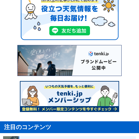
注目のコンテンツ