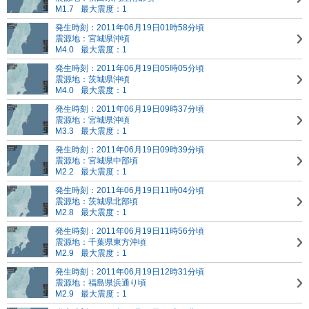
M1.7
最大震度：1
発生時刻：2011年06月19日01時58分頃
震源地：宮城県沖頃
M4.0
最大震度：1
発生時刻：2011年06月19日05時05分頃
震源地：茨城県沖頃
M4.0
最大震度：1
発生時刻：2011年06月19日09時37分頃
震源地：宮城県沖頃
M3.3
最大震度：1
発生時刻：2011年06月19日09時39分頃
震源地：宮城県中部頃
M2.2
最大震度：1
発生時刻：2011年06月19日11時04分頃
震源地：茨城県北部頃
M2.8
最大震度：1
発生時刻：2011年06月19日11時56分頃
震源地：千葉県東方沖頃
M2.9
最大震度：1
発生時刻：2011年06月19日12時31分頃
震源地：福島県浜通り頃
M2.9
最大震度：1