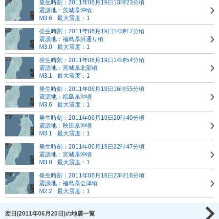
発生時刻：2011年06月19日13時23分頃
震源地：茨城県沖頃
M3.6
最大震度：1
発生時刻：2011年06月19日14時17分頃
震源地：福島県浜通り頃
M3.0
最大震度：1
発生時刻：2011年06月19日14時54分頃
震源地：宮城県北部頃
M3.1
最大震度：1
発生時刻：2011年06月19日16時55分頃
震源地：福島県沖頃
M3.6
最大震度：1
発生時刻：2011年06月19日20時40分頃
震源地：秋田県沖頃
M3.1
最大震度：1
発生時刻：2011年06月19日22時47分頃
震源地：宮城県沖頃
M3.0
最大震度：1
発生時刻：2011年06月19日23時16分頃
震源地：福島県会津頃
M2.2
最大震度：1
翌日(2011年06月20日)の地震一覧