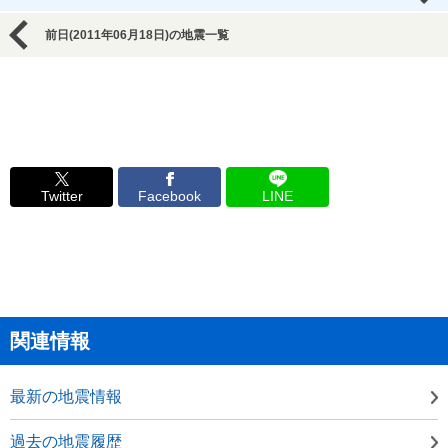
前日(2011年06月18日)の地震一覧
Twitter
Facebook
LINE
関連情報
最新の地震情報
過去の地震履歴