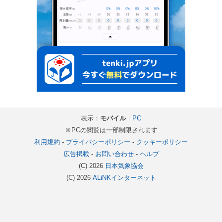
表示：
モバイル
｜
PC
※PCの閲覧は一部制限されます
利用規約
-
プライバシーポリシー
-
クッキーポリシー
広告掲載
-
お問い合わせ
-
ヘルプ
(C) 2026
日本気象協会
(C) 2026
ALiNKインターネット