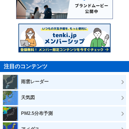
注目のコンテンツ
雨雲レーダー
天気図
PM2.5分布予測