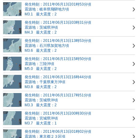
発生時刻：2011年06月13日01時53分頃
震源地：岐阜県飛騨地方頃
M3.1
最大震度：2
発生時刻：2011年06月13日03時31分頃
震源地：茨城県沖頃
M4.3
最大震度：2
発生時刻：2011年06月13日13時53分頃
震源地：石川県加賀地方頃
M3.6
最大震度：2
発生時刻：2011年06月13日15時50分頃
震源地：三陸沖頃
M5.0
最大震度：2
発生時刻：2011年06月13日16時44分頃
震源地：千葉県東方沖頃
M3.8
最大震度：2
発生時刻：2011年06月13日17時51分頃
震源地：茨城県沖頃
M3.3
最大震度：2
発生時刻：2011年06月13日00時30分頃
震源地：宮城県沖頃
M3.7
最大震度：1
発生時刻：2011年06月13日01時02分頃
震源地：東京都２３区頃