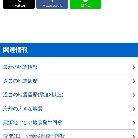
Twitter
Facebook
LINE
関連情報
最新の地震情報
過去の地震履歴
過去の地震履歴(震度3以上)
海外の大きな地震
震源地ごとの地震発生回数
震度3以上の地域別観測回数