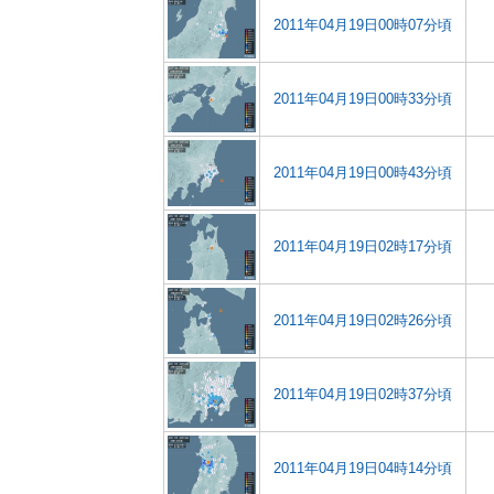
2011年04月19日00時07分頃
2011年04月19日00時33分頃
2011年04月19日00時43分頃
2011年04月19日02時17分頃
2011年04月19日02時26分頃
2011年04月19日02時37分頃
2011年04月19日04時14分頃