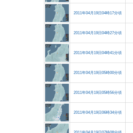
2011年04月19日04時17分頃
2011年04月19日04時27分頃
2011年04月19日04時41分頃
2011年04月19日05時00分頃
2011年04月19日05時56分頃
2011年04月19日06時34分頃
2011年04月19日07時08分頃