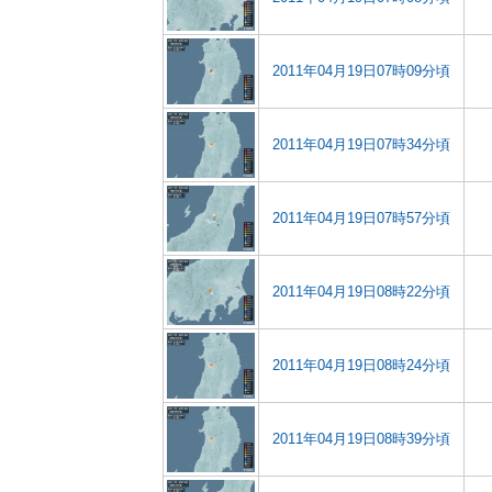
2011年04月19日07時09分頃
2011年04月19日07時34分頃
2011年04月19日07時57分頃
2011年04月19日08時22分頃
2011年04月19日08時24分頃
2011年04月19日08時39分頃