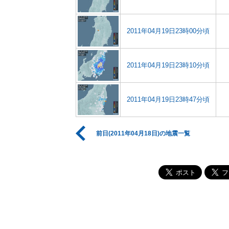
2011年04月19日23時00分頃
2011年04月19日23時10分頃
2011年04月19日23時47分頃
前日(2011年04月18日)の地震一覧