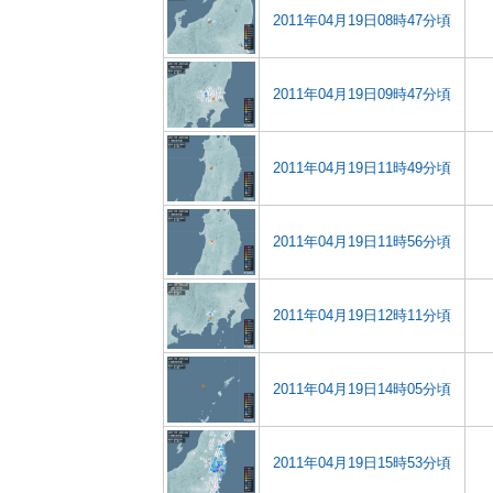
2011年04月19日08時47分頃
2011年04月19日09時47分頃
2011年04月19日11時49分頃
2011年04月19日11時56分頃
2011年04月19日12時11分頃
2011年04月19日14時05分頃
2011年04月19日15時53分頃