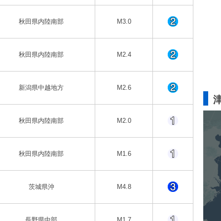
秋田県内陸南部
M3.0
秋田県内陸南部
M2.4
新潟県中越地方
M2.6
秋田県内陸南部
M2.0
秋田県内陸南部
M1.6
茨城県沖
M4.8
長野県中部
M1.7