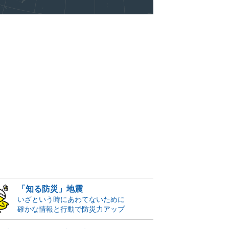
「知る防災」地震
いざという時にあわてないために
確かな情報と行動で防災力アップ