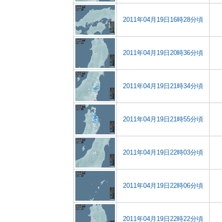
2011年04月19日16時28分頃
2011年04月19日20時36分頃
2011年04月19日21時34分頃
2011年04月19日21時55分頃
2011年04月19日22時03分頃
2011年04月19日22時06分頃
2011年04月19日22時22分頃