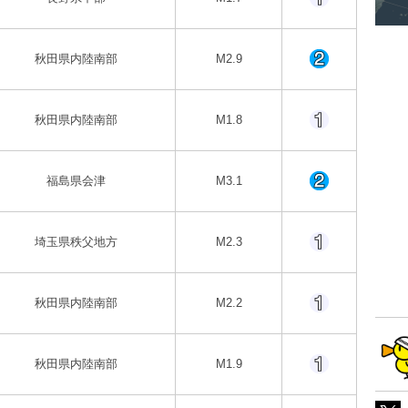
秋田県内陸南部
M2.9
秋田県内陸南部
M1.8
福島県会津
M3.1
埼玉県秩父地方
M2.3
秋田県内陸南部
M2.2
秋田県内陸南部
M1.9