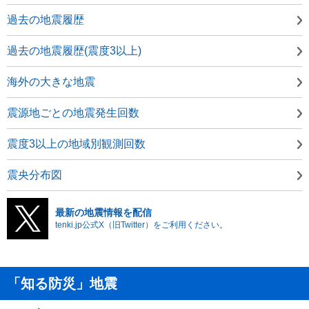
過去の地震履歴
過去の地震履歴(震度3以上)
海外の大きな地震
震源地ごとの地震発生回数
震度3以上の地域別観測回数
震央分布図
最新の地震情報を配信
tenki.jp公式X（旧Twitter）をご利用ください。
「知る防災」地震