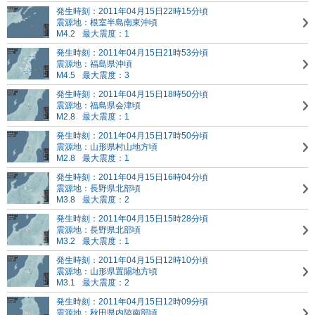
発生時刻：2011年04月15日22時15分頃
震源地：根室半島南東沖頃
M4.2
最大震度：1
発生時刻：2011年04月15日21時53分頃
震源地：福島県沖頃
M4.5
最大震度：3
発生時刻：2011年04月15日18時50分頃
震源地：福島県会津頃
M2.8
最大震度：1
発生時刻：2011年04月15日17時50分頃
震源地：山形県村山地方頃
M2.8
最大震度：1
発生時刻：2011年04月15日16時04分頃
震源地：長野県北部頃
M3.8
最大震度：2
発生時刻：2011年04月15日15時28分頃
震源地：長野県北部頃
M3.2
最大震度：1
発生時刻：2011年04月15日12時10分頃
震源地：山形県置賜地方頃
M3.1
最大震度：2
発生時刻：2011年04月15日12時09分頃
震源地：秋田県内陸南部頃