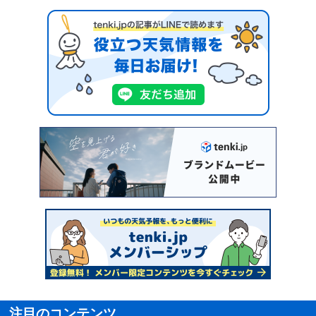
注目のコンテンツ