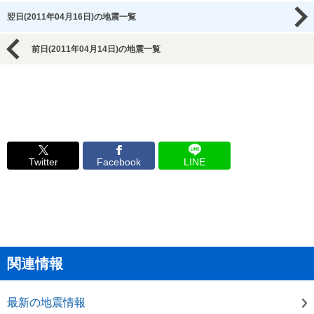
翌日(2011年04月16日)の地震一覧
前日(2011年04月14日)の地震一覧
Twitter
Facebook
LINE
関連情報
最新の地震情報