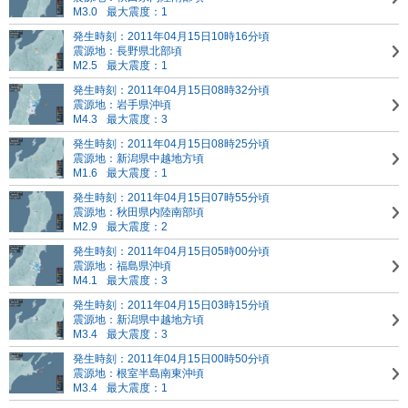
M3.0
最大震度：1
発生時刻：2011年04月15日10時16分頃
震源地：長野県北部頃
M2.5
最大震度：1
発生時刻：2011年04月15日08時32分頃
震源地：岩手県沖頃
M4.3
最大震度：3
発生時刻：2011年04月15日08時25分頃
震源地：新潟県中越地方頃
M1.6
最大震度：1
発生時刻：2011年04月15日07時55分頃
震源地：秋田県内陸南部頃
M2.9
最大震度：2
発生時刻：2011年04月15日05時00分頃
震源地：福島県沖頃
M4.1
最大震度：3
発生時刻：2011年04月15日03時15分頃
震源地：新潟県中越地方頃
M3.4
最大震度：3
発生時刻：2011年04月15日00時50分頃
震源地：根室半島南東沖頃
M3.4
最大震度：1