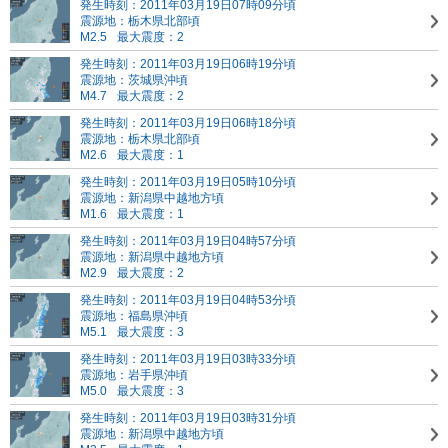
発生時刻：2011年03月19日07時09分頃
震源地：栃木県北部頃
M2.5
最大震度：2
発生時刻：2011年03月19日06時19分頃
震源地：茨城県沖頃
M4.7
最大震度：2
発生時刻：2011年03月19日06時18分頃
震源地：栃木県北部頃
M2.6
最大震度：1
発生時刻：2011年03月19日05時10分頃
震源地：新潟県中越地方頃
M1.6
最大震度：1
発生時刻：2011年03月19日04時57分頃
震源地：新潟県中越地方頃
M2.9
最大震度：2
発生時刻：2011年03月19日04時53分頃
震源地：福島県沖頃
M5.1
最大震度：3
発生時刻：2011年03月19日03時33分頃
震源地：岩手県沖頃
M5.0
最大震度：3
発生時刻：2011年03月19日03時31分頃
震源地：新潟県中越地方頃