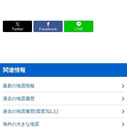
Twitter
Facebook
LINE
関連情報
最新の地震情報
過去の地震履歴
過去の地震履歴(震度3以上)
海外の大きな地震