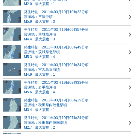
M2.0
最大震度：1
発生時刻：2011年03月19日10時23分頃
震源地：三陸沖頃
M5.9
最大震度：3
発生時刻：2011年03月19日09時57分頃
震源地：茨城県沖頃
M4.4
最大震度：3
発生時刻：2011年03月19日08時49分頃
震源地：茨城県北部頃
M5.3
最大震度：4
発生時刻：2011年03月19日08時34分頃
震源地：宮古島近海頃
M4.9
最大震度：1
発生時刻：2011年03月19日08時33分頃
震源地：岩手県沖頃
M5.6
最大震度：4
発生時刻：2011年03月19日08時19分頃
震源地：秋田県内陸北部頃
M3.4
最大震度：1
発生時刻：2011年03月19日07時24分頃
震源地：秋田県内陸南部頃
M2.7
最大震度：2