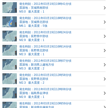
発生時刻：2011年03月19日19時41分頃
震源地：茨城県南部頃
M3.0
最大震度：1
発生時刻：2011年03月19日18時56分頃
震源地：茨城県北部頃
M6.1
最大震度：5強
発生時刻：2011年03月19日16時24分頃
震源地：長野県中部頃
M2.9
最大震度：1
発生時刻：2011年03月19日16時14分頃
震源地：長野県北部頃
M2.3
最大震度：1
発生時刻：2011年03月19日13時07分頃
震源地：新潟県上越地方頃
M3.3
最大震度：2
発生時刻：2011年03月19日12時58分頃
震源地：長野県北部頃
M2.3
最大震度：2
発生時刻：2011年03月19日12時08分頃
震源地：福島県会津頃
M2.9
最大震度：1
発生時刻：2011年03月19日10時59分頃
震源地：新潟県中越地方頃