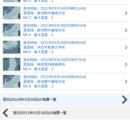
M2.5
最大震度：1
発生時刻：2011年03月19日03時11分頃
震源地：新潟県中越地方頃
M2.3
最大震度：2
発生時刻：2011年03月19日02時55分頃
震源地：新潟県中越地方頃
M1.4
最大震度：1
発生時刻：2011年03月19日01時49分頃
震源地：伊豆半島東方沖頃
M4.5
最大震度：3
発生時刻：2011年03月19日01時37分頃
震源地：秋田県内陸南部頃
M2.4
最大震度：1
発生時刻：2011年03月19日00時34分頃
震源地：新潟県中越地方頃
M1.6
最大震度：1
翌日(2011年03月20日)の地震一覧
前日(2011年03月18日)の地震一覧