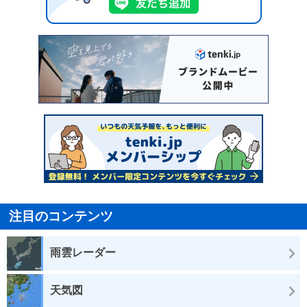
注目のコンテンツ
雨雲レーダー
天気図