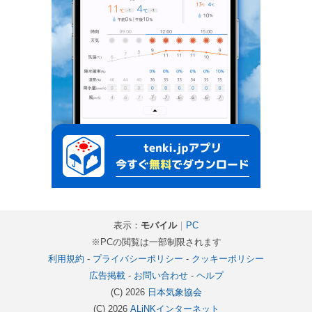
表示：
モバイル
｜
PC
※PCの閲覧は一部制限されます
利用規約
-
プライバシーポリシー
-
クッキーポリシー
広告掲載
-
お問い合わせ
-
ヘルプ
(C) 2026
日本気象協会
(C) 2026
ALiNKインターネット