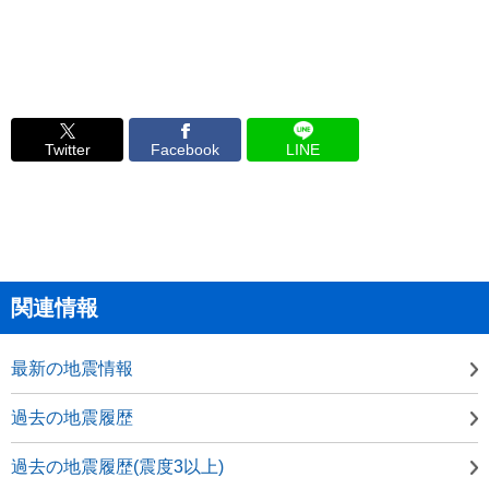
Twitter
Facebook
LINE
関連情報
最新の地震情報
過去の地震履歴
過去の地震履歴(震度3以上)