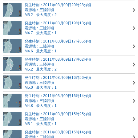
発生時刻：2011年03月09日20時28分頃
震源地：三陸沖頃
M5.2
最大震度：2
発生時刻：2011年03月09日19時13分頃
震源地：三陸沖頃
M4.7
最大震度：1
発生時刻：2011年03月09日17時55分頃
震源地：三陸沖頃
M4.6
最大震度：1
発生時刻：2011年03月09日17時02分頃
震源地：三陸沖頃
M5.2
最大震度：2
発生時刻：2011年03月09日16時56分頃
震源地：三陸沖頃
M5.0
最大震度：1
発生時刻：2011年03月09日16時14分頃
震源地：三陸沖頃
M4.8
最大震度：1
発生時刻：2011年03月09日15時25分頃
震源地：三陸沖頃
M5.1
最大震度：1
発生時刻：2011年03月09日15時14分頃
震源地：三陸沖頃