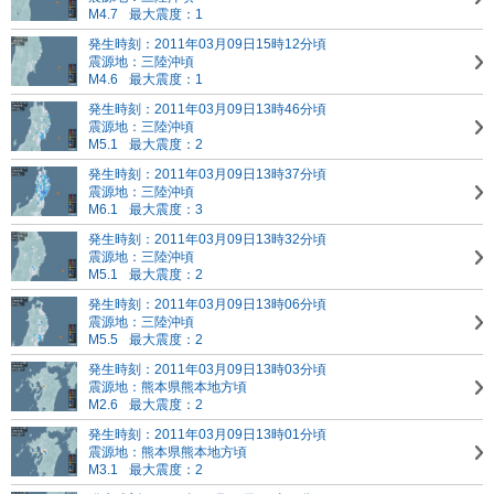
M4.7
最大震度：1
発生時刻：2011年03月09日15時12分頃
震源地：三陸沖頃
M4.6
最大震度：1
発生時刻：2011年03月09日13時46分頃
震源地：三陸沖頃
M5.1
最大震度：2
発生時刻：2011年03月09日13時37分頃
震源地：三陸沖頃
M6.1
最大震度：3
発生時刻：2011年03月09日13時32分頃
震源地：三陸沖頃
M5.1
最大震度：2
発生時刻：2011年03月09日13時06分頃
震源地：三陸沖頃
M5.5
最大震度：2
発生時刻：2011年03月09日13時03分頃
震源地：熊本県熊本地方頃
M2.6
最大震度：2
発生時刻：2011年03月09日13時01分頃
震源地：熊本県熊本地方頃
M3.1
最大震度：2