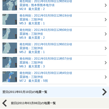
発生時刻：2011年03月09日12時59分頃
震源地：熊本県熊本地方頃
M2.8
最大震度：2
発生時刻：2011年03月09日12時19分頃
震源地：三陸沖頃
M5.3
最大震度：1
発生時刻：2011年03月09日12時08分頃
震源地：三陸沖頃
M5.9
最大震度：2
発生時刻：2011年03月09日12時02分頃
震源地：三陸沖頃
M5.2
最大震度：1
発生時刻：2011年03月09日11時57分頃
震源地：三陸沖頃
M6.3
最大震度：3
発生時刻：2011年03月09日11時45分頃
震源地：三陸沖頃
M7.2
最大震度：5弱
翌日(2011年03月10日)の地震一覧
前日(2011年03月08日)の地震一覧