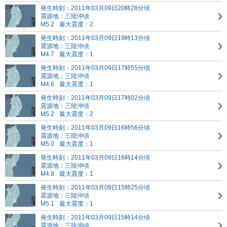
発生時刻：2011年03月09日20時28分頃
震源地：三陸沖頃
M5.2
最大震度：2
発生時刻：2011年03月09日19時13分頃
震源地：三陸沖頃
M4.7
最大震度：1
発生時刻：2011年03月09日17時55分頃
震源地：三陸沖頃
M4.6
最大震度：1
発生時刻：2011年03月09日17時02分頃
震源地：三陸沖頃
M5.2
最大震度：2
発生時刻：2011年03月09日16時56分頃
震源地：三陸沖頃
M5.0
最大震度：1
発生時刻：2011年03月09日16時14分頃
震源地：三陸沖頃
M4.8
最大震度：1
発生時刻：2011年03月09日15時25分頃
震源地：三陸沖頃
M5.1
最大震度：1
発生時刻：2011年03月09日15時14分頃
震源地：三陸沖頃