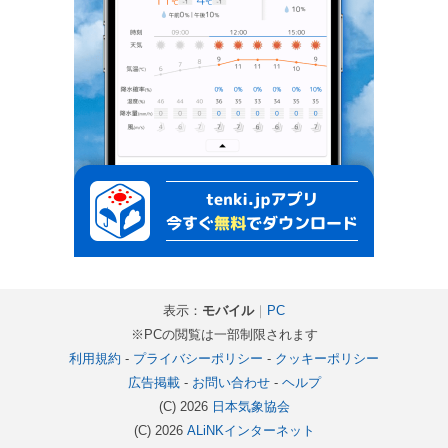
表示：
モバイル
｜
PC
※PCの閲覧は一部制限されます
利用規約
-
プライバシーポリシー
-
クッキーポリシー
広告掲載
-
お問い合わせ
-
ヘルプ
(C) 2026
日本気象協会
(C) 2026
ALiNKインターネット