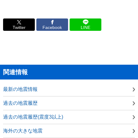
Twitter
Facebook
LINE
関連情報
最新の地震情報
過去の地震履歴
過去の地震履歴(震度3以上)
海外の大きな地震