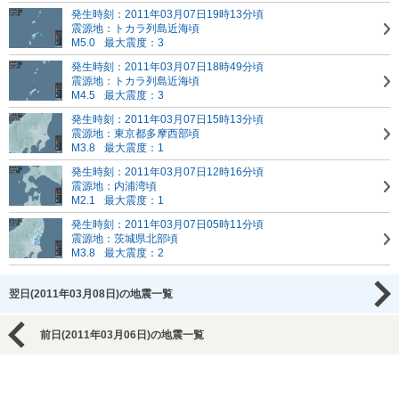
発生時刻：2011年03月07日19時13分頃
震源地：トカラ列島近海頃
M5.0
最大震度：3
発生時刻：2011年03月07日18時49分頃
震源地：トカラ列島近海頃
M4.5
最大震度：3
発生時刻：2011年03月07日15時13分頃
震源地：東京都多摩西部頃
M3.8
最大震度：1
発生時刻：2011年03月07日12時16分頃
震源地：内浦湾頃
M2.1
最大震度：1
発生時刻：2011年03月07日05時11分頃
震源地：茨城県北部頃
M3.8
最大震度：2
翌日(2011年03月08日)の地震一覧
前日(2011年03月06日)の地震一覧