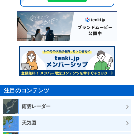
注目のコンテンツ
雨雲レーダー
天気図