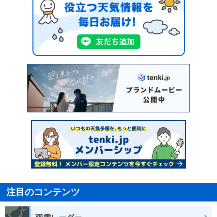
注目のコンテンツ