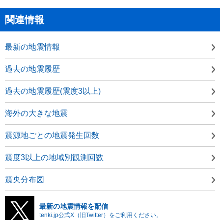
関連情報
最新の地震情報
過去の地震履歴
過去の地震履歴(震度3以上)
海外の大きな地震
震源地ごとの地震発生回数
震度3以上の地域別観測回数
震央分布図
最新の地震情報を配信
tenki.jp公式X（旧Twitter）をご利用ください。