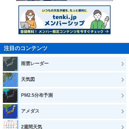
注目のコンテンツ
雨雲レーダー
天気図
PM2.5分布予測
アメダス
2週間天気