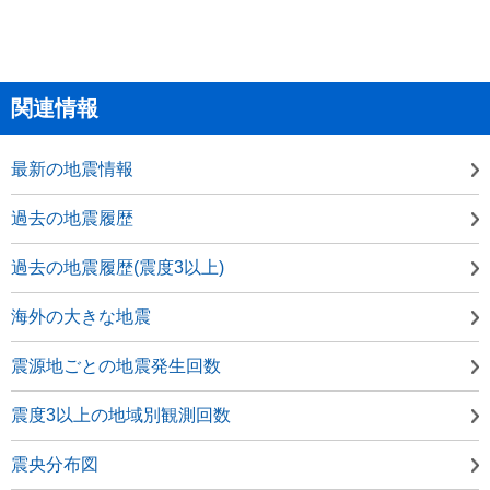
関連情報
最新の地震情報
過去の地震履歴
過去の地震履歴(震度3以上)
海外の大きな地震
震源地ごとの地震発生回数
震度3以上の地域別観測回数
震央分布図