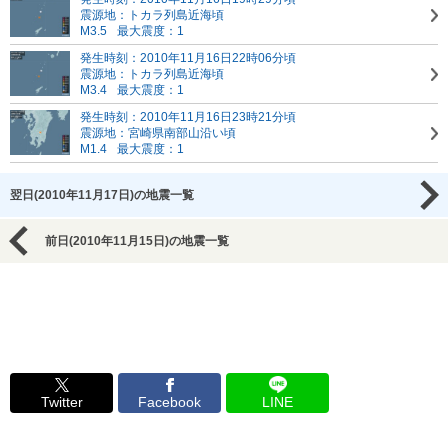
震源地：トカラ列島近海頃
M3.5
最大震度：1
発生時刻：2010年11月16日22時06分頃
震源地：トカラ列島近海頃
M3.4
最大震度：1
発生時刻：2010年11月16日23時21分頃
震源地：宮崎県南部山沿い頃
M1.4
最大震度：1
翌日(2010年11月17日)の地震一覧
前日(2010年11月15日)の地震一覧
Twitter
Facebook
LINE