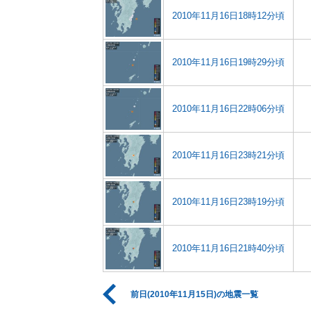
2010年11月16日18時12分頃
2010年11月16日19時29分頃
2010年11月16日22時06分頃
2010年11月16日23時21分頃
2010年11月16日23時19分頃
2010年11月16日21時40分頃
前日(2010年11月15日)の地震一覧