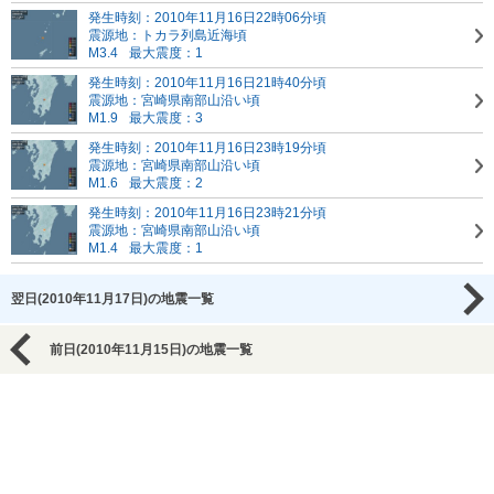
発生時刻：2010年11月16日22時06分頃
震源地：トカラ列島近海頃
M3.4
最大震度：1
発生時刻：2010年11月16日21時40分頃
震源地：宮崎県南部山沿い頃
M1.9
最大震度：3
発生時刻：2010年11月16日23時19分頃
震源地：宮崎県南部山沿い頃
M1.6
最大震度：2
発生時刻：2010年11月16日23時21分頃
震源地：宮崎県南部山沿い頃
M1.4
最大震度：1
翌日(2010年11月17日)の地震一覧
前日(2010年11月15日)の地震一覧