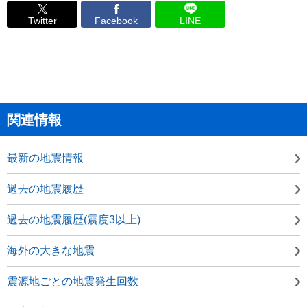
Twitter
Facebook
LINE
関連情報
最新の地震情報
過去の地震履歴
過去の地震履歴(震度3以上)
海外の大きな地震
震源地ごとの地震発生回数