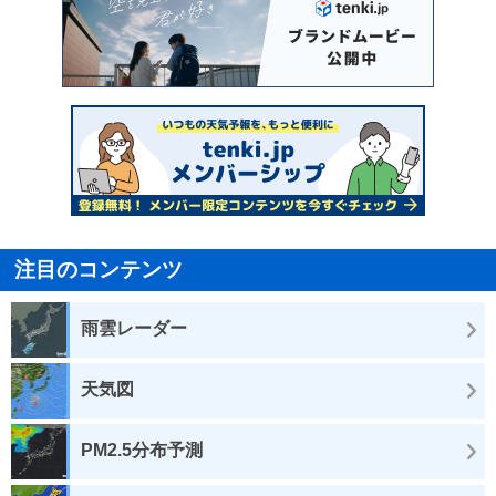
注目のコンテンツ
雨雲レーダー
天気図
PM2.5分布予測