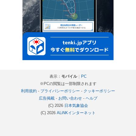
表示：
モバイル
｜
PC
※PCの閲覧は一部制限されます
利用規約
-
プライバシーポリシー
-
クッキーポリシー
広告掲載
-
お問い合わせ
-
ヘルプ
(C) 2026
日本気象協会
(C) 2026
ALiNKインターネット