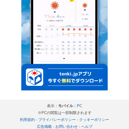
表示：
モバイル
｜
PC
※PCの閲覧は一部制限されます
利用規約
-
プライバシーポリシー
-
クッキーポリシー
広告掲載
-
お問い合わせ
-
ヘルプ