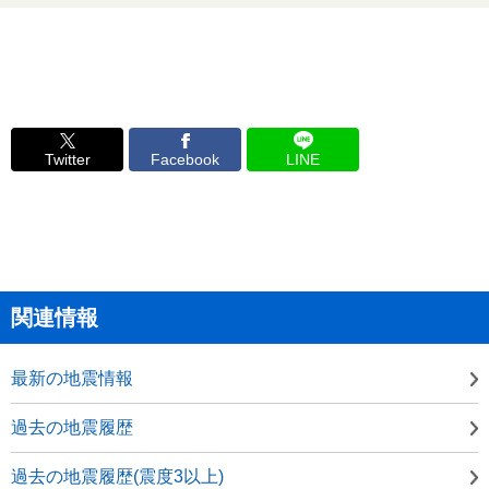
Twitter
Facebook
LINE
関連情報
最新の地震情報
過去の地震履歴
過去の地震履歴(震度3以上)