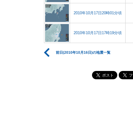
2010年10月17日20時01分頃
2010年10月17日17時19分頃
前日(2010年10月16日)の地震一覧