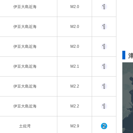
伊豆大島近海
M2.0
伊豆大島近海
M2.0
伊豆大島近海
M2.0
伊豆大島近海
M2.1
伊豆大島近海
M2.2
伊豆大島近海
M2.2
土佐湾
M2.9