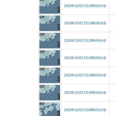
2010年10月17日18時15分頃
2010年10月17日18時36分頃
2010年10月17日18時43分頃
2010年10月17日18時39分頃
2010年10月17日18時03分頃
2010年10月17日20時16分頃
2010年10月17日08時31分頃