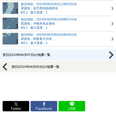
発生時刻：2010年08月06日11時50分頃
震源地：岩手県内陸南部頃
M3.2
最大震度：1
発生時刻：2010年08月06日08時37分頃
震源地：沖縄本島近海頃
M3.1
最大震度：1
発生時刻：2010年08月06日02時30分頃
震源地：関東東方沖頃
M4.5
最大震度：1
翌日(2010年08月07日)の地震一覧
前日(2010年08月05日)の地震一覧
Twitter
Facebook
LINE