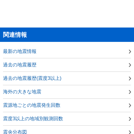
関連情報
最新の地震情報
過去の地震履歴
過去の地震履歴(震度3以上)
海外の大きな地震
震源地ごとの地震発生回数
震度3以上の地域別観測回数
震央分布図