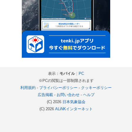
表示：
モバイル
｜
PC
※PCの閲覧は一部制限されます
利用規約
-
プライバシーポリシー
-
クッキーポリシー
広告掲載
-
お問い合わせ
-
ヘルプ
(C) 2026
日本気象協会
(C) 2026
ALiNKインターネット