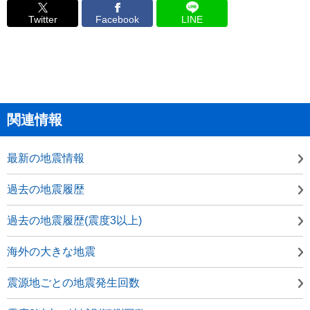
Twitter
Facebook
LINE
関連情報
最新の地震情報
過去の地震履歴
過去の地震履歴(震度3以上)
海外の大きな地震
震源地ごとの地震発生回数