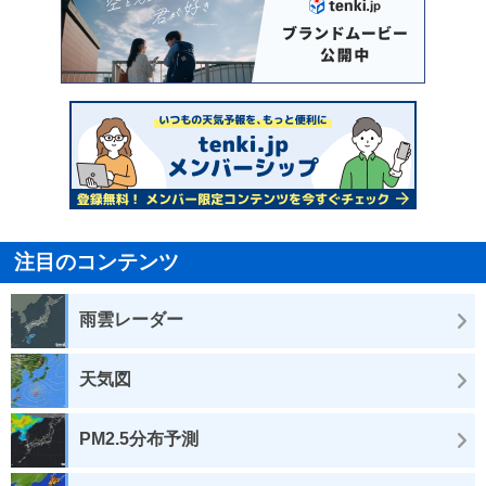
注目のコンテンツ
雨雲レーダー
天気図
PM2.5分布予測