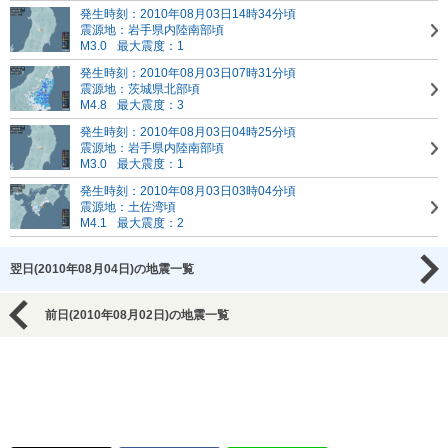
発生時刻：2010年08月03日14時34分頃
震源地：岩手県内陸南部頃
M3.0
最大震度：1
発生時刻：2010年08月03日07時31分頃
震源地：茨城県北部頃
M4.8
最大震度：3
発生時刻：2010年08月03日04時25分頃
震源地：岩手県内陸南部頃
M3.0
最大震度：1
発生時刻：2010年08月03日03時04分頃
震源地：土佐湾頃
M4.1
最大震度：2
翌日(2010年08月04日)の地震一覧
前日(2010年08月02日)の地震一覧