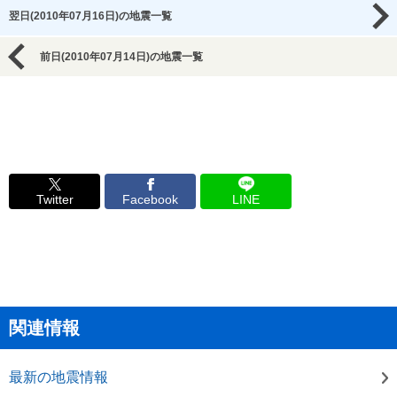
翌日(2010年07月16日)の地震一覧
前日(2010年07月14日)の地震一覧
Twitter
Facebook
LINE
関連情報
最新の地震情報