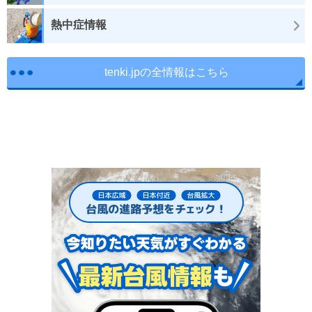
熱中症情報
tenki.jpの全情報はこちら