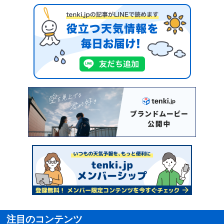
注目のコンテンツ