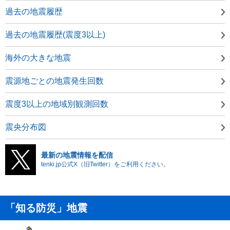
過去の地震履歴
過去の地震履歴(震度3以上)
海外の大きな地震
震源地ごとの地震発生回数
震度3以上の地域別観測回数
震央分布図
最新の地震情報を配信
tenki.jp公式X（旧Twitter）をご利用ください。
「知る防災」地震