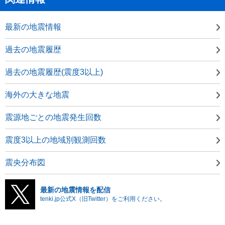
最新の地震情報
過去の地震履歴
過去の地震履歴(震度3以上)
海外の大きな地震
震源地ごとの地震発生回数
震度3以上の地域別観測回数
震央分布図
最新の地震情報を配信
tenki.jp公式X（旧Twitter）をご利用ください。