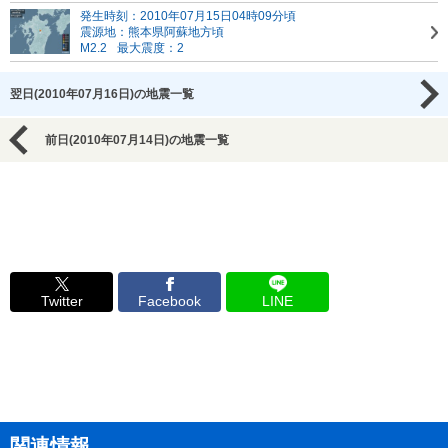
発生時刻：2010年07月15日04時09分頃
震源地：熊本県阿蘇地方頃
M2.2
最大震度：2
翌日(2010年07月16日)の地震一覧
前日(2010年07月14日)の地震一覧
Twitter
Facebook
LINE
関連情報