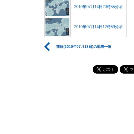
2010年07月14日20時55分頃
2010年07月14日12時59分頃
前日(2010年07月13日)の地震一覧