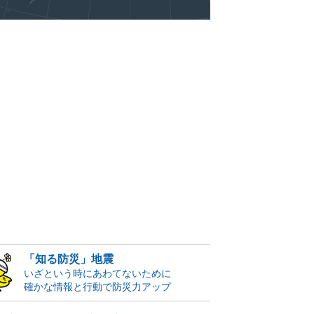
「知る防災」地震
いざという時にあわてないために
確かな情報と行動で防災力アップ