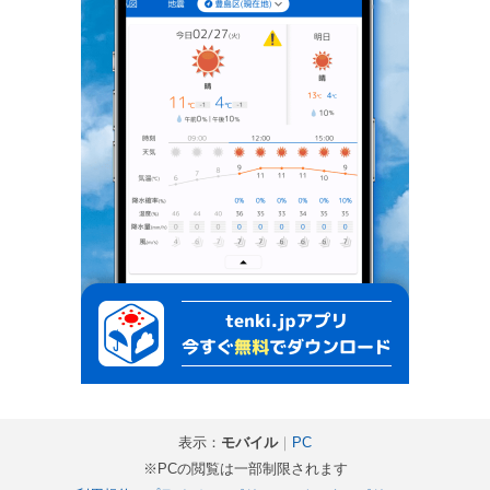
表示：
モバイル
｜
PC
※PCの閲覧は一部制限されます