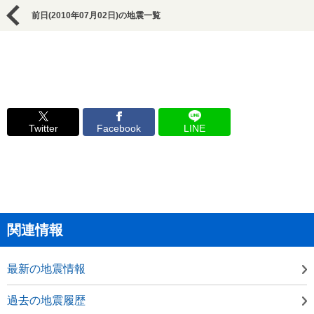
前日(2010年07月02日)の地震一覧
Twitter
Facebook
LINE
関連情報
最新の地震情報
過去の地震履歴