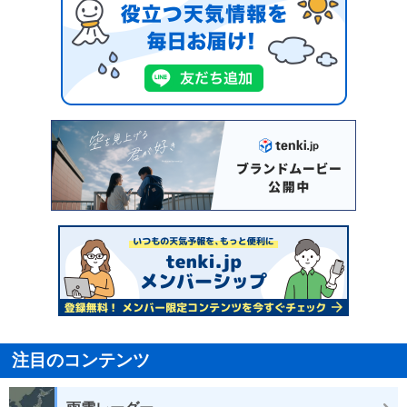
注目のコンテンツ