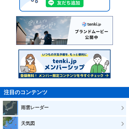
注目のコンテンツ
雨雲レーダー
天気図