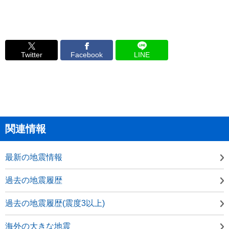
Twitter
Facebook
LINE
関連情報
最新の地震情報
過去の地震履歴
過去の地震履歴(震度3以上)
海外の大きな地震