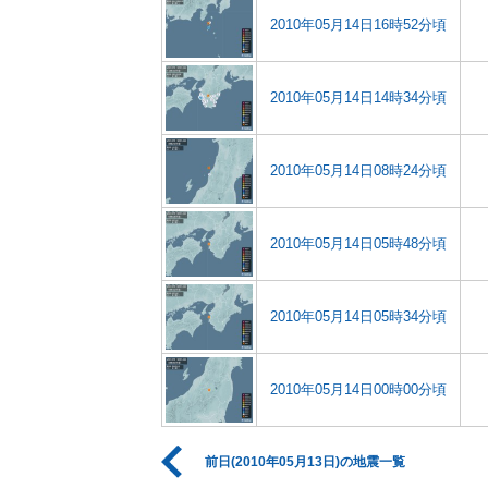
2010年05月14日16時52分頃
2010年05月14日14時34分頃
2010年05月14日08時24分頃
2010年05月14日05時48分頃
2010年05月14日05時34分頃
2010年05月14日00時00分頃
前日(2010年05月13日)の地震一覧