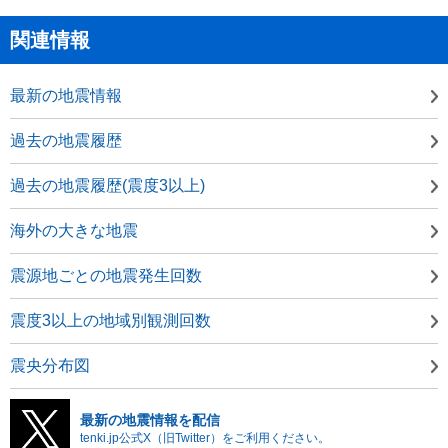
関連情報
最新の地震情報
過去の地震履歴
過去の地震履歴(震度3以上)
海外の大きな地震
震源地ごとの地震発生回数
震度3以上の地域別観測回数
震央分布図
最新の地震情報を配信
tenki.jp公式X（旧Twitter）をご利用ください。