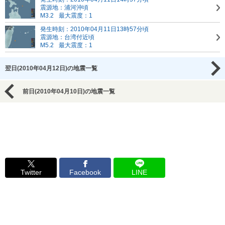
震源地：浦河沖頃
M3.2
最大震度：1
発生時刻：2010年04月11日13時57分頃
震源地：台湾付近頃
M5.2
最大震度：1
翌日(2010年04月12日)の地震一覧
前日(2010年04月10日)の地震一覧
Twitter
Facebook
LINE